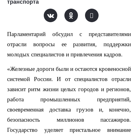
транспорта
Парламентарий обсудил с представителями 
отрасли вопросы ее развития, поддержки 
молодых специалистов и привлечения кадров.
«Железные дороги были и остаются кровеносной 
системой России. И от специалистов отрасли 
зависит ритм жизни целых городов и регионов, 
работа промышленных предприятий, 
своевременная доставка грузов и, конечно, 
безопасность миллионов пассажиров. 
Государство уделяет пристальное внимание 