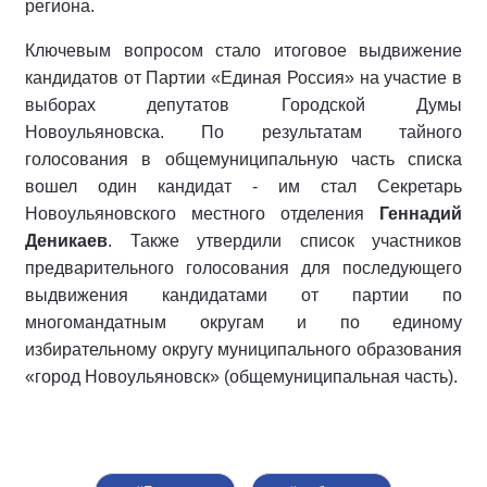
региона.
Ключевым вопросом стало итоговое выдвижение
кандидатов от Партии «Единая Россия» на участие в
выборах депутатов Городской Думы
Новоульяновска. По результатам тайного
голосования в общемуниципальную часть списка
вошел один кандидат - им стал Секретарь
Новоульяновского местного отделения
Геннадий
Деникаев
. Также утвердили список участников
предварительного голосования для последующего
выдвижения кандидатами от партии по
многомандатным округам и по единому
избирательному округу муниципального образования
«город Новоульяновск» (общемуниципальная часть).