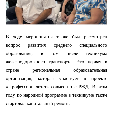
В ходе мероприятия также был рассмотрен 
вопрос развития среднего специального 
образования, в том числе техникума 
железнодорожного транспорта. Это первая в 
стране региональная образовательная 
организация, которая участвует в проекте 
«Профессионалитет» совместно с РЖД. В этом 
году по народной программе в техникуме также 
стартовал капитальный ремонт. 