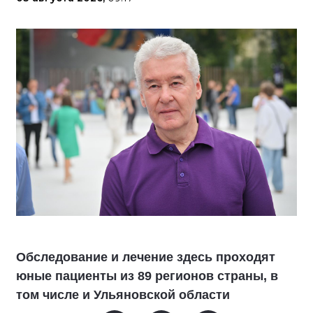
Обследование и лечение здесь проходят
юные пациенты из 89 регионов страны, в
том числе и Ульяновской области