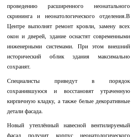
проведению расширенного неонатального 
скрининга и неонатологического отделения.В 
Центре выполнят ремонт кровли, замену всех 
окон и дверей, здание оснастят современными 
инженерными системами. При этом внешний 
исторический облик здания максимально 
сохранят.
Специалисты приведут в порядок 
сохранившуюся и восстановят утраченную 
кирпичную кладку, а также белые декоративные 
детали фасада.
Новый утеплённый навесной вентилируемый 
фасад получит корпус неонатологического 