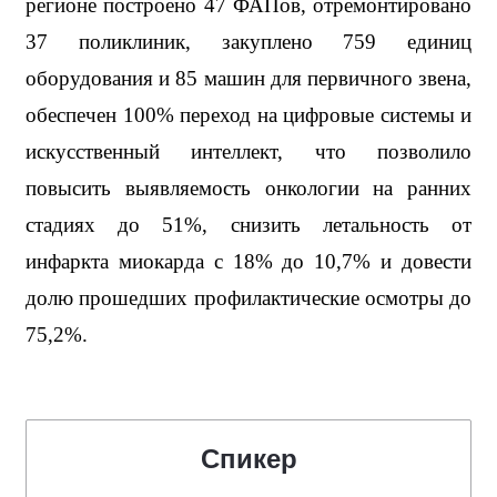
регионе построено 47 ФАПов, отремонтировано 
37 поликлиник, закуплено 759 единиц 
оборудования и 85 машин для первичного звена, 
обеспечен 100% переход на цифровые системы и 
искусственный интеллект, что позволило 
повысить выявляемость онкологии на ранних 
стадиях до 51%, снизить летальность от 
инфаркта миокарда с 18% до 10,7% и довести 
долю прошедших профилактические осмотры до 
75,2%.
Спикер