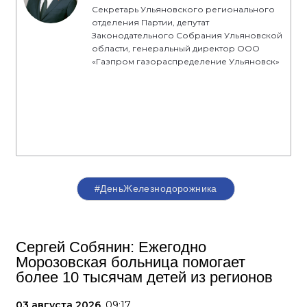
Секретарь Ульяновского регионального
отделения Партии, депутат
Законодательного Собрания Ульяновской
области, генеральный директор ООО
«Газпром газораспределение Ульяновск»
#ДеньЖелезнодорожника
Сергей Собянин: Ежегодно
Морозовская больница помогает
более 10 тысячам детей из регионов
03 августа 2026,
09:17