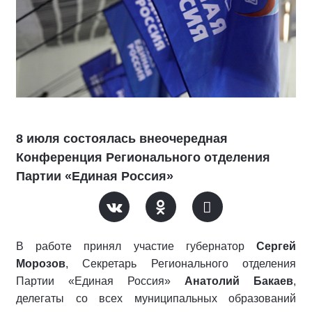
8 июля состоялась внеочередная
Конференция Регионального отделения
Партии «Единая Россия»
В работе принял участие губернатор
Сергей
Морозов
, Секретарь Регионального отделения
Партии «Единая Россия»
Анатолий Бакаев
,
делегаты со всех муниципальных образований