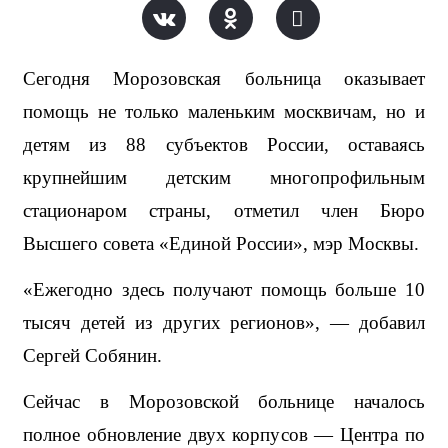
Сегодня Морозовская больница оказывает 
помощь не только маленьким москвичам, но и 
детям из 88 субъектов России, оставаясь 
крупнейшим детским многопрофильным 
стационаром страны, отметил член Бюро 
Высшего совета «Единой России», мэр Москвы.
«Ежегодно здесь получают помощь больше 10 
тысяч детей из других регионов», — добавил 
Сергей Собянин.
Сейчас в Морозовской больнице началось 
полное обновление двух корпусов — Центра по 