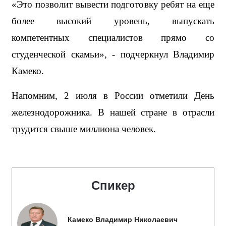
«Это позволит вывести подготовку ребят на еще 
более высокий уровень, выпускать 
компетентных специалистов прямо со 
студенческой скамьи», - подчеркнул Владимир 
Камеко.
Напомним, 2 июля в России отметили День 
железнодорожника. В нашей стране в отрасли 
трудится свыше миллиона человек.
Спикер
Камеко Владимир Николаевич