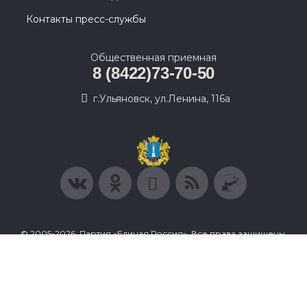
Контакты пресс-службы
Общественная приемная
8 (8422)73-70-50
г.Ульяновск, ул.Ленина, 116а
© 2005-2026, Партия «Единая Россия». Все права защищены.
При полном или частичном использовании материалов
ссылка на ресурс обязательна.
Пользовательское соглашение
Политика конфиденциальности
Политика в отношении обработки персональных данных