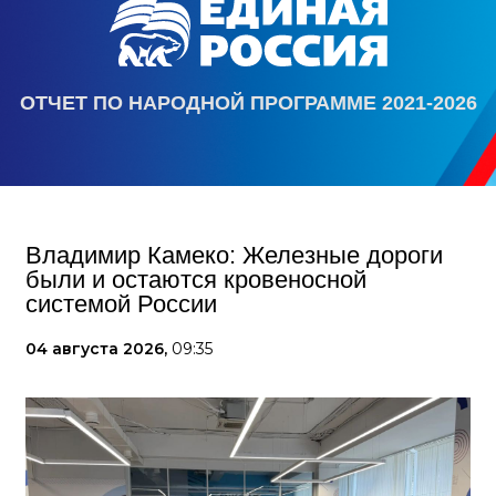
ОТЧЕТ ПО НАРОДНОЙ ПРОГРАММЕ 2021-2026
Владимир Камеко: Железные дороги
были и остаются кровеносной
системой России
04 августа 2026,
09:35