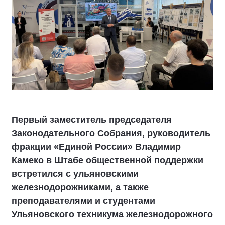
Первый заместитель председателя
Законодательного Собрания, руководитель
фракции «Единой России» Владимир
Камеко в Штабе общественной поддержки
встретился с ульяновскими
железнодорожниками, а также
преподавателями и студентами
Ульяновского техникума железнодорожного