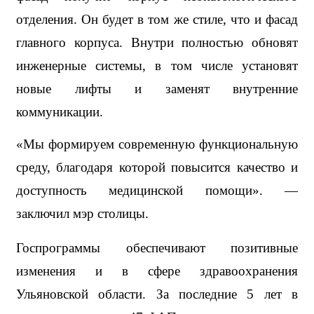
отделения. Он будет в том же стиле, что и фасад 
главного корпуса. Внутри полностью обновят 
инженерные системы, в том числе установят 
новые лифты и заменят внутренние 
коммуникации.
«Мы формируем современную функциональную 
среду, благодаря которой повысится качество и 
доступность медицинской помощи». — 
заключил мэр столицы.
Госпрограммы обеспечивают позитивные 
изменения и в сфере здравоохранения 
Ульяновской области. За последние 5 лет в 