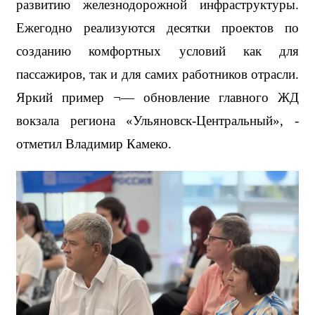
развитию железнодорожной инфраструктуры. 
Ежегодно реализуются десятки проектов по 
созданию комфортных условий как для 
пассажиров, так и для самих работников отрасли. 
Яркий пример ¬— обновление главного ЖД 
вокзала региона «Ульяновск-Центральный», - 
отметил Владимир Камеко.