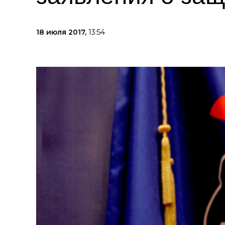
18 июля 2017,
13:54