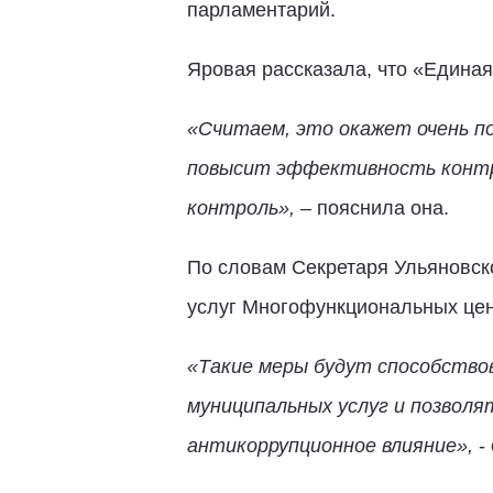
парламентарий.
Яровая рассказала, что «Единая
«Считаем, это окажет очень п
повысит эффективность контр
контроль»,
– пояснила она.
По словам Секретаря Ульяновск
услуг Многофункциональных цен
«Такие меры будут способствов
муниципальных услуг и позвол
антикоррупционное влияние»,
-