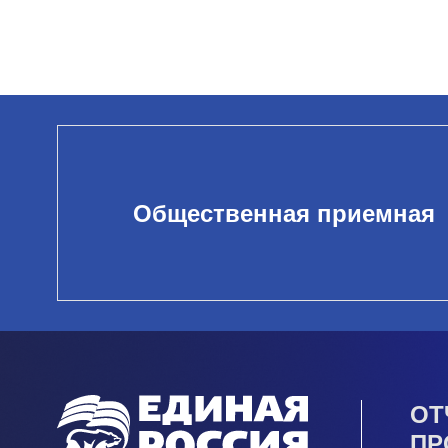
Общественная приемная
ОТ
ПР