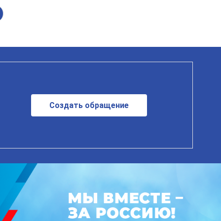
Создать обращение