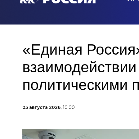
«Единая Россия
взаимодействии
политическими 
05 августа 2026,
10:00