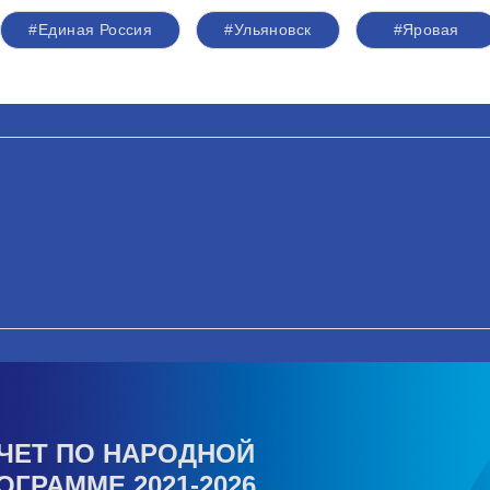
#Единая Россия
#Ульяновск
#Яровая
ЧЕТ ПО НАРОДНОЙ
ОГРАММЕ 2021-2026