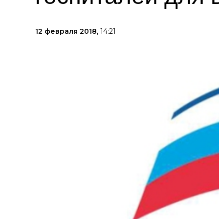
12 февраля 2018,
14:21