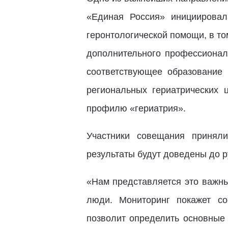
«Единая Россия» инициировал
геронтологической помощи, в то
дополнительного профессионал
соответствующее образование
региональных гериатрических 
профилю «гериатрия».
Участники совещания приняли
результаты будут доведены до р
«Нам представляется это важны
люди. Мониторинг покажет со
позволит определить основные 