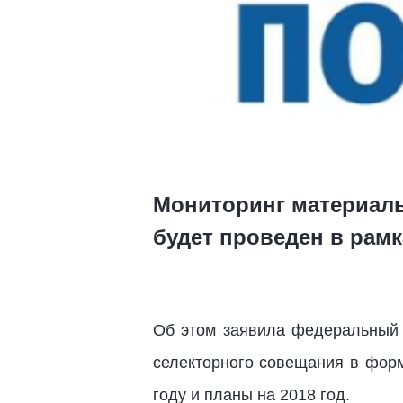
Мониторинг материаль
будет проведен в рам
Об этом заявила федеральный 
селекторного совещания в форм
году и планы на 2018 год.