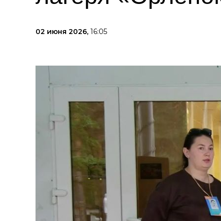
02 июня 2026,
16:05