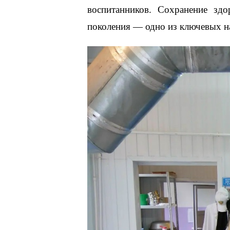
воспитанников. Сохранение зд
поколения — одно из ключевых н