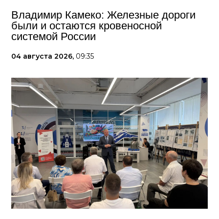
Владимир Камеко: Железные дороги
были и остаются кровеносной
системой России
04 августа 2026,
09:35