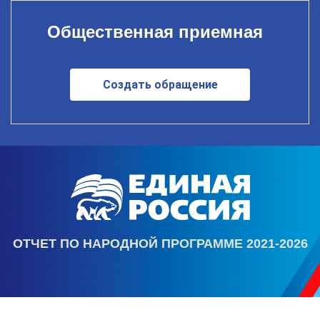
Общественная приемная
Создать обращение
ОТЧЕТ ПО НАРОДНОЙ ПРОГРАММЕ 2021-2026