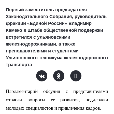
Первый заместитель председателя
Законодательного Собрания, руководитель
фракции «Единой России» Владимир
Камеко в Штабе общественной поддержки
встретился с ульяновскими
железнодорожниками, а также
преподавателями и студентами
Ульяновского техникума железнодорожного
транспорта
Парламентарий обсудил с представителями 
отрасли вопросы ее развития, поддержки 
молодых специалистов и привлечения кадров.