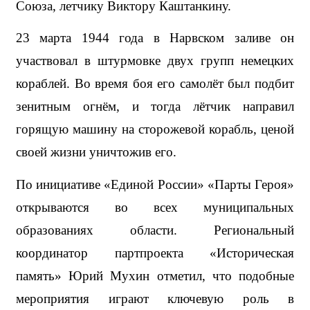
Союза, летчику Виктору Каштанкину. 
23 марта 1944 года в Нарвском заливе он 
участвовал в штурмовке двух групп немецких 
кораблей. Во время боя его самолёт был подбит 
зенитным огнём, и тогда лётчик направил 
горящую машину на сторожевой корабль, ценой 
своей жизни уничтожив его. 
По инициативе «Единой России» «Парты Героя» 
открываются во всех муниципальных 
образованиях области. Региональный 
координатор партпроекта «Историческая 
память» Юрий Мухин отметил, что подобные 
мероприятия играют ключевую роль в 