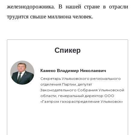
железнодорожника. В нашей стране в отрасли 
трудится свыше миллиона человек.
Спикер
Камеко Владимир Николаевич
Секретарь Ульяновского регионального
отделения Партии, депутат
Законодательного Собрания Ульяновской
области, генеральный директор ООО
«Газпром газораспределение Ульяновск»