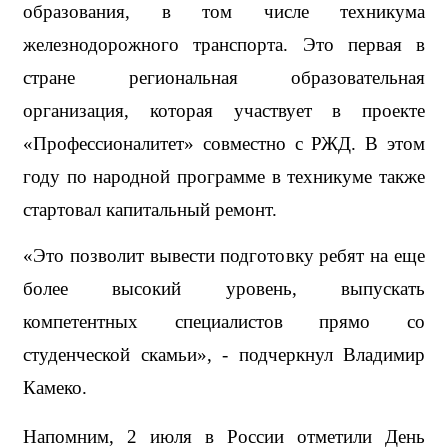
образования, в том числе техникума 
железнодорожного транспорта. Это первая в 
стране региональная образовательная 
организация, которая участвует в проекте 
«Профессионалитет» совместно с РЖД. В этом 
году по народной программе в техникуме также 
стартовал капитальный ремонт. 
«Это позволит вывести подготовку ребят на еще 
более высокий уровень, выпускать 
компетентных специалистов прямо со 
студенческой скамьи», - подчеркнул Владимир 
Камеко.
Напомним, 2 июля в России отметили День 