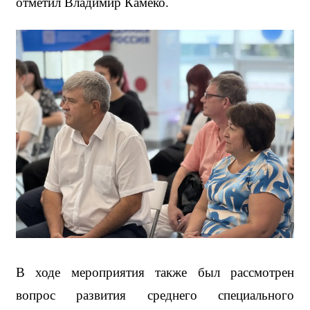
отметил Владимир Камеко.
В ходе мероприятия также был рассмотрен 
вопрос развития среднего специального 