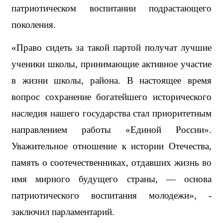
патриотическом воспитании подрастающего 
поколения. 
«Право сидеть за такой партой получат лучшие 
ученики школы, принимающие активное участие 
в жизни школы, района. В настоящее время 
вопрос сохранение богатейшего исторического 
наследия нашего государства стал приоритетным 
направлением работы «Единой России». 
Уважительное отношение к истории Отечества, 
память о соотечественниках, отдавших жизнь во 
имя мирного будущего страны, — основа 
патриотического воспитания молодежи», - 
заключил парламентарий. 