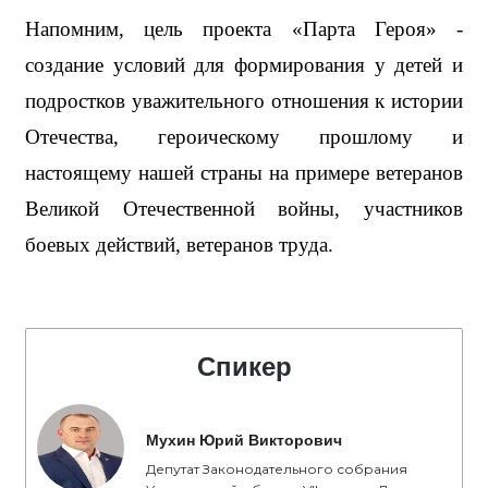
Напомним, цель проекта «Парта Героя» - 
создание условий для формирования у детей и 
подростков уважительного отношения к истории 
Отечества, героическому прошлому и 
настоящему нашей страны на примере ветеранов 
Великой Отечественной войны, участников 
боевых действий, ветеранов труда.
Спикер
Мухин Юрий Викторович
Депутат Законодательного собрания