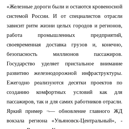
«Железные дороги были и остаются кровеносной 
системой России. И от специалистов отрасли 
зависит ритм жизни целых городов и регионов, 
работа промышленных предприятий, 
своевременная доставка грузов и, конечно, 
безопасность миллионов пассажиров. 
Государство уделяет пристальное внимание 
развитию железнодорожной инфраструктуры. 
Ежегодно реализуются десятки проектов по 
созданию комфортных условий как для 
пассажиров, так и для самих работников отрасли. 
Яркий пример ¬— обновление главного ЖД 
вокзала региона «Ульяновск-Центральный», - 