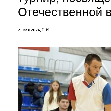
Отечественной 
21 мая 2024,
11:19