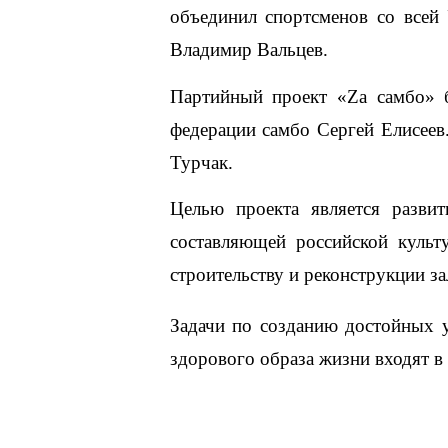
объединил спортсменов со всей 
Владимир Вальцев.
Партийный проект «Zа самбо» б
федерации самбо Сергей Елисеев.
Турчак.
Целью проекта является развит
составляющей российской культу
строительству и реконструкции за
Задачи по созданию достойных у
здорового образа жизни входят 