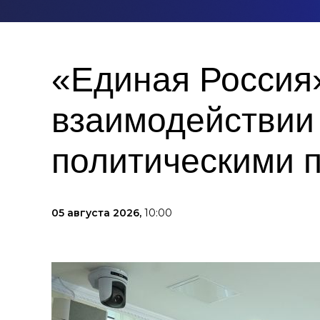
«Единая Россия
взаимодействии
политическими 
05 августа 2026,
10:00