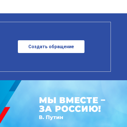
Создать обращение