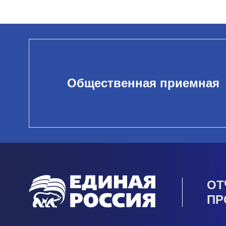
Общественная приемная
ОТ
ПР