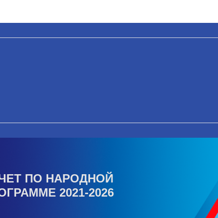
ЧЕТ ПО НАРОДНОЙ
ОГРАММЕ 2021-2026