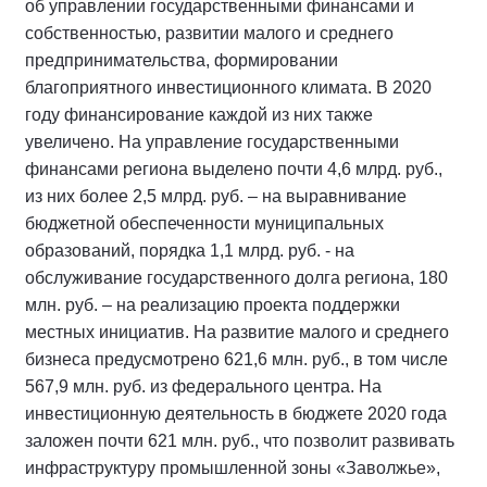
об управлении государственными финансами и
собственностью, развитии малого и среднего
предпринимательства, формировании
благоприятного инвестиционного климата. В 2020
году финансирование каждой из них также
увеличено. На управление государственными
финансами региона выделено почти 4,6 млрд. руб.,
из них более 2,5 млрд. руб. – на выравнивание
бюджетной обеспеченности муниципальных
образований, порядка 1,1 млрд. руб. - на
обслуживание государственного долга региона, 180
млн. руб. – на реализацию проекта поддержки
местных инициатив. На развитие малого и среднего
бизнеса предусмотрено 621,6 млн. руб., в том числе
567,9 млн. руб. из федерального центра. На
инвестиционную деятельность в бюджете 2020 года
заложен почти 621 млн. руб., что позволит развивать
инфраструктуру промышленной зоны «Заволжье»,