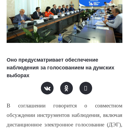
Оно предусматривает обеспечение
наблюдения за голосованием на думских
выборах
В соглашении говорится о совместном 
обсуждении инструментов наблюдения, включая 
дистанционное электронное голосование (ДЭГ), 