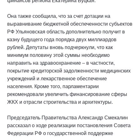
финансов региона Екатерина Буцкая.
Она также сообщила, что за счет дотации на
выравнивание бюджетной обеспеченности субъектов
РФ Ульяновская область дополнительно получит в
казну будущего года порядка двух миллиардов
рублей. Депутаты вновь подчеркнули, что как
минимум половину этой суммы необходимо
направить на здравоохранение – в частности,
покрытие кредиторской задолженности медицинских
учреждений и лекарственное обеспечение
населения. Кроме того, парламентарии
рекомендовали увеличить финансирование сферы
ЖКХ и отрасли строительства и архитектуры.
Председатель Правительства Александр Смекалин
рассказал о ходе реализации постановления Совета
Федерации РФ о государственной поддержке