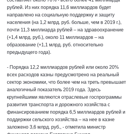
рублей. Из них порядка 11,6 миллиардов будет
направлено на социальную поддержку и защиту
населения (на 1,2 млрд. руб. больше, чем в 2019 г.),
почти 11,3 миллиарда рублей – на здравоохранение
(+1,4 млрд. руб.), около 11 миллиардов – на
образование (+1,1 млрд. руб. относительно
предыдущего года).
- Порядка 12,2 миллиардов рублей или около 20%
всех расходов казны предусмотрено на реальный
сектор экономики, что более чем на треть превышает
аналогичный показатель 2019 года. Здесь
крупнейшими являются отраслевые госпрограммы
развития транспорта и дорожного хозяйства с
финансированием порядка 6,5 миллиардов рублей и
поддержки сельского хозяйства – на нее в казне
заложено 3,6 млрд. руб., - отметила министр