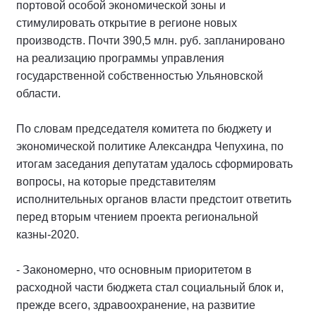
портовой особой экономической зоны и
стимулировать открытие в регионе новых
производств. Почти 390,5 млн. руб. запланировано
на реализацию программы управления
государственной собственностью Ульяновской
области.
По словам председателя комитета по бюджету и
экономической политике Александра Чепухина, по
итогам заседания депутатам удалось сформировать
вопросы, на которые представителям
исполнительных органов власти предстоит ответить
перед вторым чтением проекта региональной
казны-2020.
- Закономерно, что основным приоритетом в
расходной части бюджета стал социальный блок и,
прежде всего, здравоохранение, на развитие