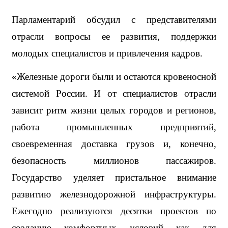
Парламентарий обсудил с представителями 
отрасли вопросы ее развития, поддержки 
молодых специалистов и привлечения кадров.
«Железные дороги были и остаются кровеносной 
системой России. И от специалистов отрасли 
зависит ритм жизни целых городов и регионов, 
работа промышленных предприятий, 
своевременная доставка грузов и, конечно, 
безопасность миллионов пассажиров. 
Государство уделяет пристальное внимание 
развитию железнодорожной инфраструктуры. 
Ежегодно реализуются десятки проектов по 
созданию комфортных условий как для 