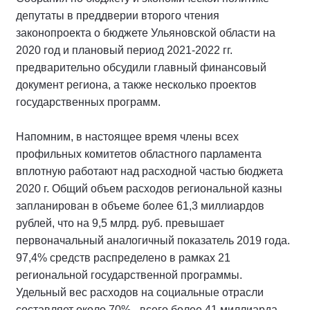
депутаты в преддверии второго чтения
законопроекта о бюджете Ульяновской области на
2020 год и плановый период 2021-2022 гг.
предварительно обсудили главный финансовый
документ региона, а также несколько проектов
государственных программ.
Напомним, в настоящее время члены всех
профильных комитетов областного парламента
вплотную работают над расходной частью бюджета
2020 г. Общий объем расходов региональной казны
запланирован в объеме более 61,3 миллиардов
рублей, что на 9,5 млрд. руб. превышает
первоначальный аналогичный показатель 2019 года.
97,4% средств распределено в рамках 21
региональной государственной программы.
Удельный вес расходов на социальные отрасли
составляет около 70% - всего более 41 миллиарда