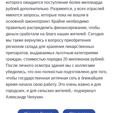
которого ожидается поступление более миллиарда
рублей дополнительно. Разумеется, у всех отраслей
имеются запросы, которые пока не вошли в
основной законопроект. Крайне необходимо
правильно распределить финансирование, чтобы
деньги сработали на благо наших жителей. Сегодня
мы также вернулись к вопросу приобретения
регионом склада для хранения лекарственных
препаратов, выдаваемых льготным категориями
граждан, стоимостью порядка 20 миллионов рублей.
После личного осмотра здания мы с коллегами
убедились, что оно полностью подготовлено для того,
чтобы государственная аптечная сеть в ближайшее
время начала свою работу. Это очень важно и для
городских, и для сельских жителей,- подчеркнул
Александр Чепухин.