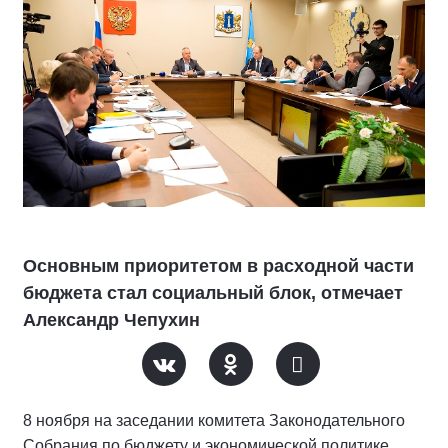
Основным приоритетом в расходной части
бюджета стал социальный блок, отмечает
Александр Чепухин
8 ноября на заседании комитета Законодательного
Собрания по бюджету и экономической политике