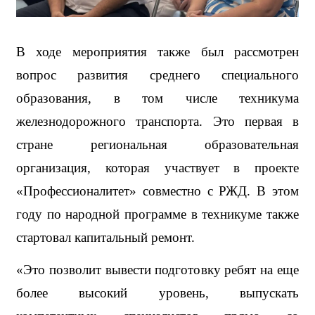
В ходе мероприятия также был рассмотрен 
вопрос развития среднего специального 
образования, в том числе техникума 
железнодорожного транспорта. Это первая в 
стране региональная образовательная 
организация, которая участвует в проекте 
«Профессионалитет» совместно с РЖД. В этом 
году по народной программе в техникуме также 
стартовал капитальный ремонт. 
«Это позволит вывести подготовку ребят на еще 
более высокий уровень, выпускать 