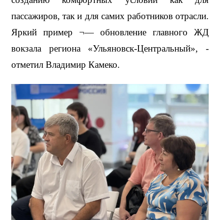
пассажиров, так и для самих работников отрасли. 
Яркий пример ¬— обновление главного ЖД 
вокзала региона «Ульяновск-Центральный», - 
отметил Владимир Камеко.