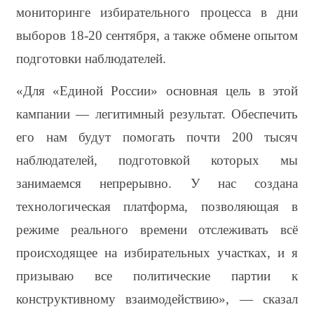
мониторинге избирательного процесса в дни 
выборов 18-20 сентября, а также обмене опытом 
подготовки наблюдателей.
«Для «Единой России» основная цель в этой 
кампании — легитимный результат. Обеспечить 
его нам будут помогать почти 200 тысяч 
наблюдателей, подготовкой которых мы 
занимаемся непрерывно. У нас создана 
технологическая платформа, позволяющая в 
режиме реального времени отслеживать всё 
происходящее на избирательных участках, и я 
призываю все политические партии к 
конструктивному взаимодействию», — сказал 