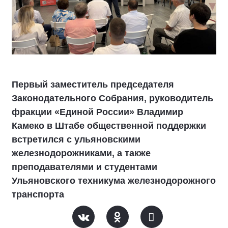
Первый заместитель председателя
Законодательного Собрания, руководитель
фракции «Единой России» Владимир
Камеко в Штабе общественной поддержки
встретился с ульяновскими
железнодорожниками, а также
преподавателями и студентами
Ульяновского техникума железнодорожного
транспорта