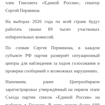
член Генсовета «Единой России», сенатор 
Сергей Перминов.
На выборах 2026 года по всей стране будут 
работать свыше 89 тысяч участковых 
избирательных комиссий.
По словам Сергея Перминова, в каждом 
субъекте РФ партия развернёт ситуационный 
центры для наблюдения за ходом голосования и 
проверки сообщений о возможных нарушениях.
Напомним, ранее Центризбирком 
зарегистрировал утверждённый на первом этапе 
Съезда партии список «Единой России» на 
выборах в Госдуму. В него вошли более 600 