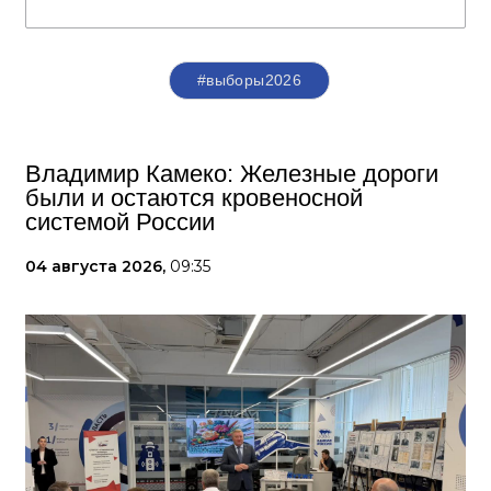
#выборы2026
Владимир Камеко: Железные дороги
были и остаются кровеносной
системой России
04 августа 2026,
09:35