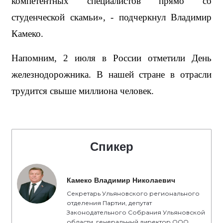
компетентных специалистов прямо со 
студенческой скамьи», - подчеркнул Владимир 
Камеко.
Напомним, 2 июля в России отметили День 
железнодорожника. В нашей стране в отрасли 
трудится свыше миллиона человек.
Спикер
Камеко Владимир Николаевич
Секретарь Ульяновского регионального
отделения Партии, депутат
Законодательного Собрания Ульяновской
области, генеральный директор ООО