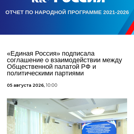
ОТЧЕТ ПО НАРОДНОЙ ПРОГРАММЕ 2021-2026
«Единая Россия» подписала
соглашение о взаимодействии между
Общественной палатой РФ и
политическими партиями
05 августа 2026,
10:00