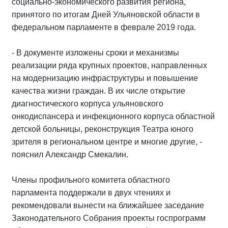
социально-экономического развития региона,
принятого по итогам Дней Ульяновской области в
федеральном парламенте в феврале 2019 года.
- В документе изложены сроки и механизмы
реализации ряда крупных проектов, направленных
на модернизацию инфраструктуры и повышение
качества жизни граждан. В их числе открытие
диагностического корпуса ульяновского
онкодиспансера и инфекционного корпуса областной
детской больницы, реконструкция Театра юного
зрителя в региональном центре и многие другие, -
пояснил Александр Смекалин.
Члены профильного комитета областного
парламента поддержали в двух чтениях и
рекомендовали вынести на ближайшее заседание
Законодательного Собрания проекты госпрограмм