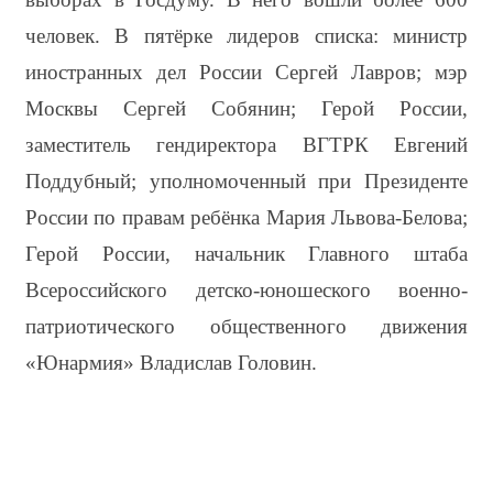
человек. В пятёрке лидеров списка: министр 
иностранных дел России Сергей Лавров; мэр 
Москвы Сергей Собянин; Герой России, 
заместитель гендиректора ВГТРК Евгений 
Поддубный; уполномоченный при Президенте 
России по правам ребёнка Мария Львова-Белова; 
Герой России, начальник Главного штаба 
Всероссийского детско-юношеского военно-
патриотического общественного движения 
«Юнармия» Владислав Головин.