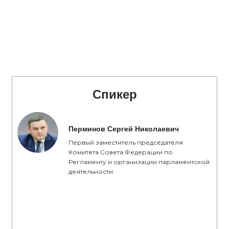
Спикер
Перминов Сергей Николаевич
Первый заместитель председателя
Комитета Совета Федерации по
Регламенту и организации парламентской
деятельности