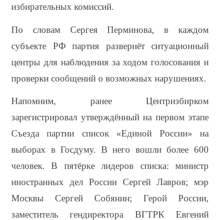
избирательных комиссий.
По словам Сергея Перминова, в каждом 
субъекте РФ партия развернёт ситуационный 
центры для наблюдения за ходом голосования и 
проверки сообщений о возможных нарушениях.
Напомним, ранее Центризбирком 
зарегистрировал утверждённый на первом этапе 
Съезда партии список «Единой России» на 
выборах в Госдуму. В него вошли более 600 
человек. В пятёрке лидеров списка: министр 
иностранных дел России Сергей Лавров; мэр 
Москвы Сергей Собянин; Герой России, 
заместитель гендиректора ВГТРК Евгений 