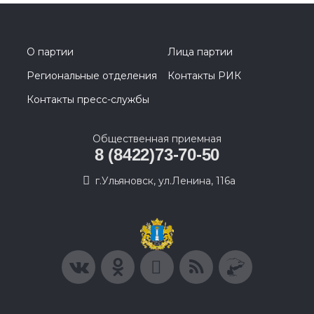
О партии
Лица партии
Региональные отделения
Контакты РИК
Контакты пресс-службы
Общественная приемная
8 (8422)73-70-50
г.Ульяновск, ул.Ленина, 116а