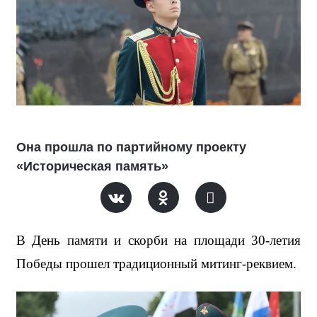
Она прошла по партийному проекту
«Историческая память»
В День памяти и скорби на площади 30-летия 
Победы прошел традиционный митинг-реквием.