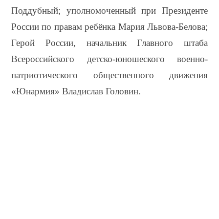
Поддубный; уполномоченный при Президенте 
России по правам ребёнка Мария Львова-Белова; 
Герой России, начальник Главного штаба 
Всероссийского детско-юношеского военно-
патриотического общественного движения 
«Юнармия» Владислав Головин.