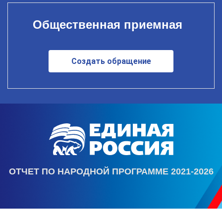
Общественная приемная
Создать обращение
ОТЧЕТ ПО НАРОДНОЙ ПРОГРАММЕ 2021-2026