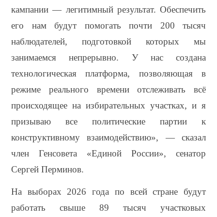
кампании — легитимный результат. Обеспечить 
его нам будут помогать почти 200 тысяч 
наблюдателей, подготовкой которых мы 
занимаемся непрерывно. У нас создана 
технологическая платформа, позволяющая в 
режиме реального времени отслеживать всё 
происходящее на избирательных участках, и я 
призываю все политические партии к 
конструктивному взаимодействию», — сказал 
член Генсовета «Единой России», сенатор 
Сергей Перминов.
На выборах 2026 года по всей стране будут 
работать свыше 89 тысяч участковых 