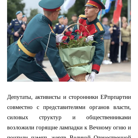
Депутаты, активисты и сторонники ЕРпрпартии 
совместно с представителями органов власти, 
силовых структур и общественниками 
возложили горящие лампадки к Вечному огню и 
почтили память жертв Великой Отечественной 