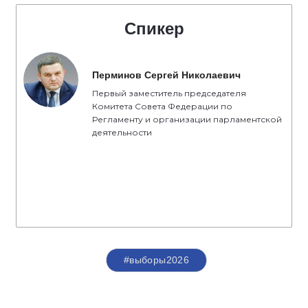
Спикер
Перминов Сергей Николаевич
Первый заместитель председателя
Комитета Совета Федерации по
Регламенту и организации парламентской
деятельности
#выборы2026