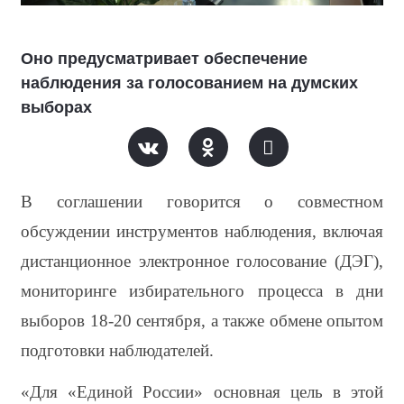
Оно предусматривает обеспечение
наблюдения за голосованием на думских
выборах
В соглашении говорится о совместном 
обсуждении инструментов наблюдения, включая 
дистанционное электронное голосование (ДЭГ), 
мониторинге избирательного процесса в дни 
выборов 18-20 сентября, а также обмене опытом 
подготовки наблюдателей.
«Для «Единой России» основная цель в этой 