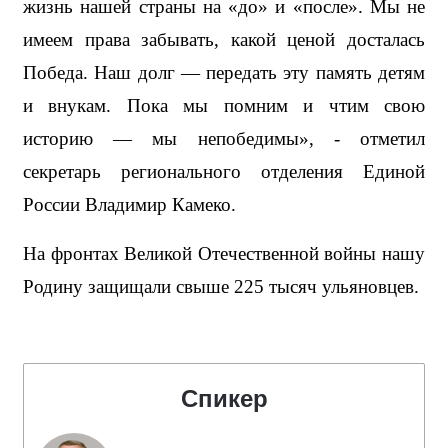
жизнь нашей страны на «до» и «после». Мы не 
имеем права забывать, какой ценой досталась 
Победа. Наш долг — передать эту память детям 
и внукам. Пока мы помним и чтим свою 
историю — мы непобедимы», - отметил 
секретарь регионального отделения Единой 
России Владимир Камеко.
На фронтах Великой Отечественной войны нашу 
Родину защищали свыше 225 тысяч ульяновцев. 
Спикер