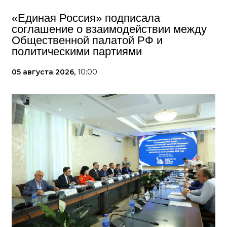
«Единая Россия» подписала
соглашение о взаимодействии между
Общественной палатой РФ и
политическими партиями
05 августа 2026,
10:00