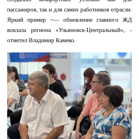
пассажиров, так и для самих работников отрасли. 
Яркий пример ¬— обновление главного ЖД 
вокзала региона «Ульяновск-Центральный», - 
отметил Владимир Камеко.