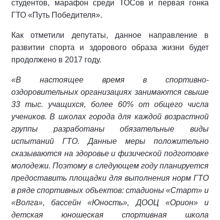
студентов, марафон среди ТОСов и первая гонка
ГТО «Путь Победителя».
Как отметили депутаты, данное направление в
развитии спорта и здорового образа жизни будет
продолжено в 2017 году.
«В настоящее время в спортивно-
оздоровительных организациях занимаются свыше
33 тыс. учащихся, более 60% от общего числа
учеников. В школах города для каждой возрастной
группы разработаны обязательные виды
испытаний ГТО. Данные меры положительно
сказываются на здоровье и физической подготовке
молодежи. Поэтому в следующем году планируется
предоставить площадки для выполнения норм ГТО
в ряде спортивных объектов: стадионы «Старт» и
«Волга», бассейн «Юность», ДООЦ «Орион» и
детская юношеская спортивная школа