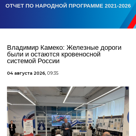
ОТЧЕТ ПО НАРОДНОЙ ПРОГРАММЕ 2021-2026
Владимир Камеко: Железные дороги
были и остаются кровеносной
системой России
04 августа 2026,
09:35