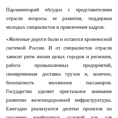
Парламентарий обсудил с представителями 
отрасли вопросы ее развития, поддержки 
молодых специалистов и привлечения кадров.
«Железные дороги были и остаются кровеносной 
системой России. И от специалистов отрасли 
зависит ритм жизни целых городов и регионов, 
работа промышленных предприятий, 
своевременная доставка грузов и, конечно, 
безопасность миллионов пассажиров. 
Государство уделяет пристальное внимание 
развитию железнодорожной инфраструктуры. 
Ежегодно реализуются десятки проектов по 
созданию комфортных условий как для 