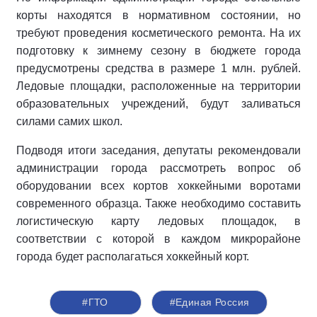
корты находятся в нормативном состоянии, но
требуют проведения косметического ремонта. На их
подготовку к зимнему сезону в бюджете города
предусмотрены средства в размере 1 млн. рублей.
Ледовые площадки, расположенные на территории
образовательных учреждений, будут заливаться
силами самих школ.
Подводя итоги заседания, депутаты рекомендовали
администрации города рассмотреть вопрос об
оборудовании всех кортов хоккейными воротами
современного образца. Также необходимо составить
логистическую карту ледовых площадок, в
соответствии с которой в каждом микрорайоне
города будет располагаться хоккейный корт.
#ГТО
#Единая Россия