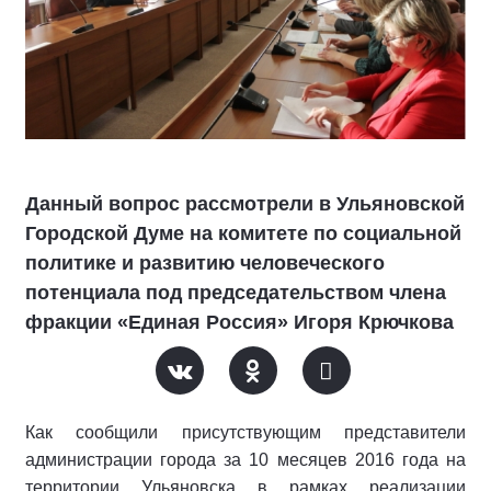
Данный вопрос рассмотрели в Ульяновской
Городской Думе на комитете по социальной
политике и развитию человеческого
потенциала под председательством члена
фракции «Единая Россия» Игоря Крючкова
Как сообщили присутствующим представители
администрации города за 10 месяцев 2016 года на
территории Ульяновска в рамках реализации