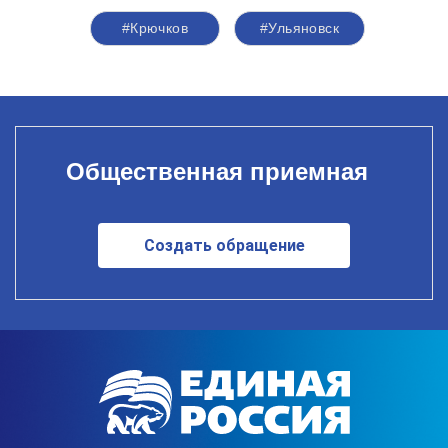
#Крючков
#Ульяновск
Общественная приемная
Создать обращение