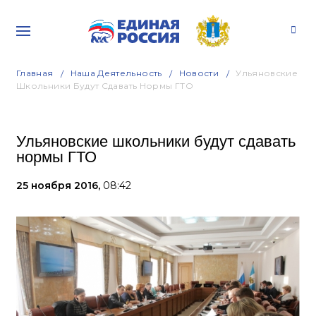
Главная
Наша Деятельность
Новости
Ульяновские
Школьники Будут Сдавать Нормы ГТО
Ульяновские школьники будут сдавать
нормы ГТО
25 ноября 2016,
08:42