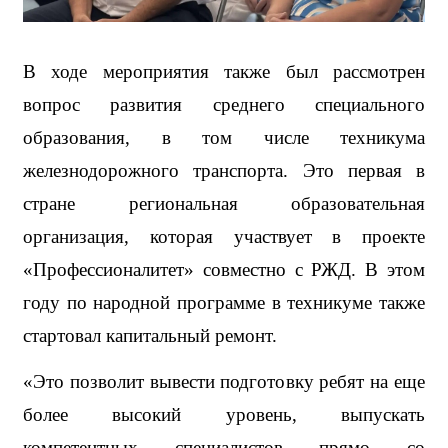
В ходе мероприятия также был рассмотрен 
вопрос развития среднего специального 
образования, в том числе техникума 
железнодорожного транспорта. Это первая в 
стране региональная образовательная 
организация, которая участвует в проекте 
«Профессионалитет» совместно с РЖД. В этом 
году по народной программе в техникуме также 
стартовал капитальный ремонт. 
«Это позволит вывести подготовку ребят на еще 
более высокий уровень, выпускать 
компетентных специалистов прямо со 