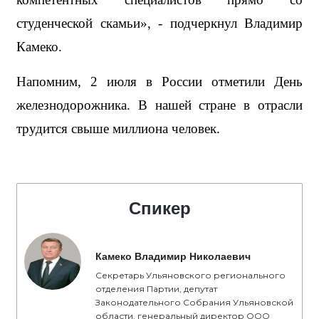
студенческой скамьи», - подчеркнул Владимир 
Камеко.
Напомним, 2 июля в России отметили День 
железнодорожника. В нашей стране в отрасли 
трудится свыше миллиона человек.
Спикер
Камеко Владимир Николаевич
Секретарь Ульяновского регионального
отделения Партии, депутат
Законодательного Собрания Ульяновской
области, генеральный директор ООО