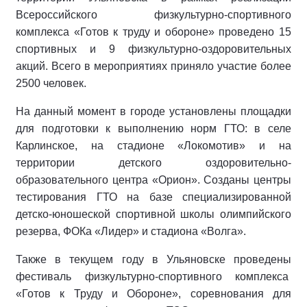
Всероссийского физкультурно-спортивного
комплекса «Готов к труду и обороне» проведено 15
спортивных и 9 физкультурно-оздоровительных
акций. Всего в мероприятиях приняло участие более
2500 человек.
На данный момент в городе установлены площадки
для подготовки к выполнению норм ГТО: в селе
Карлинское, на стадионе «Локомотив» и на
территории детского оздоровительно-
образовательного центра «Орион». Созданы центры
тестирования ГТО на базе специализированной
детско-юношеской спортивной школы олимпийского
резерва, ФОКа «Лидер» и стадиона «Волга».
Также в текущем году в Ульяновске проведены
фестиваль физкультурно-спортивного комплекса
«Готов к Труду и Обороне», соревнования для