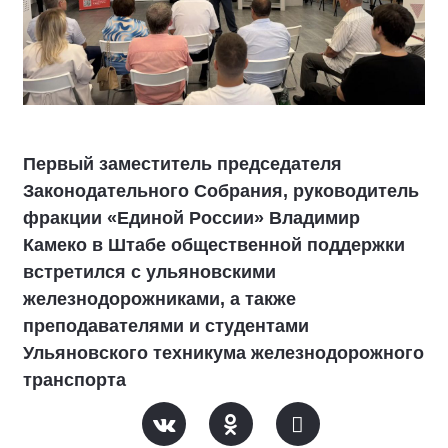
Первый заместитель председателя
Законодательного Собрания, руководитель
фракции «Единой России» Владимир
Камеко в Штабе общественной поддержки
встретился с ульяновскими
железнодорожниками, а также
преподавателями и студентами
Ульяновского техникума железнодорожного
транспорта