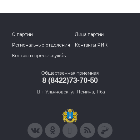
О партии
Лица партии
Региональные отделения
Контакты РИК
Контакты пресс-службы
Общественная приемная
8 (8422)73-70-50
г.Ульяновск, ул.Ленина, 116а