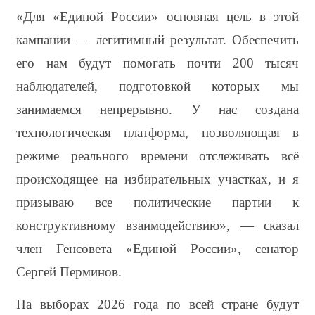
«Для «Единой России» основная цель в этой 
кампании — легитимный результат. Обеспечить 
его нам будут помогать почти 200 тысяч 
наблюдателей, подготовкой которых мы 
занимаемся непрерывно. У нас создана 
технологическая платформа, позволяющая в 
режиме реального времени отслеживать всё 
происходящее на избирательных участках, и я 
призываю все политические партии к 
конструктивному взаимодействию», — сказал 
член Генсовета «Единой России», сенатор 
Сергей Перминов.
На выборах 2026 года по всей стране будут 