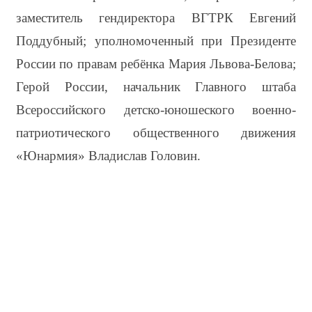
заместитель гендиректора ВГТРК Евгений 
Поддубный; уполномоченный при Президенте 
России по правам ребёнка Мария Львова-Белова; 
Герой России, начальник Главного штаба 
Всероссийского детско-юношеского военно-
патриотического общественного движения 
«Юнармия» Владислав Головин.