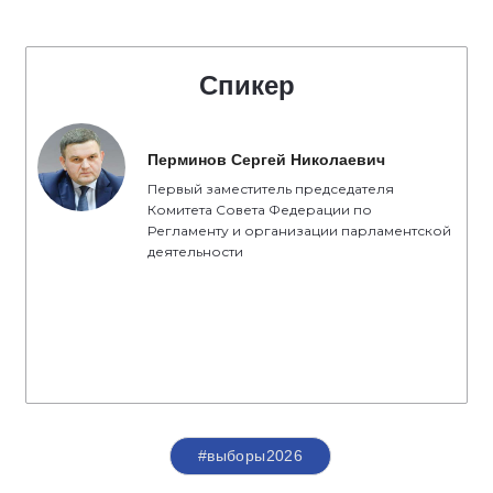
Спикер
Перминов Сергей Николаевич
Первый заместитель председателя
Комитета Совета Федерации по
Регламенту и организации парламентской
деятельности
#выборы2026