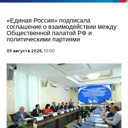
«Единая Россия» подписала
соглашение о взаимодействии между
Общественной палатой РФ и
политическими партиями
05 августа 2026,
10:00