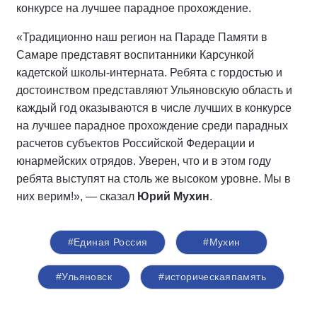
конкурсе на лучшее парадное прохождение.
«Традиционно наш регион на Параде Памяти в
Самаре представят воспитанники Карсункой
кадетской школы-интерната. Ребята с гордостью и
достоинством представляют Ульяновскую область и
каждый год оказываются в числе лучших в конкурсе
на лучшее парадное прохождение среди парадных
расчетов субъектов Российской Федерации и
юнармейских отрядов. Уверен, что и в этом году
ребята выступят на столь же высоком уровне. Мы в
них верим!», — сказал
Юрий Мухин
.
#Единая Россия
#Мухин
#Ульяновск
#историческаяпамять