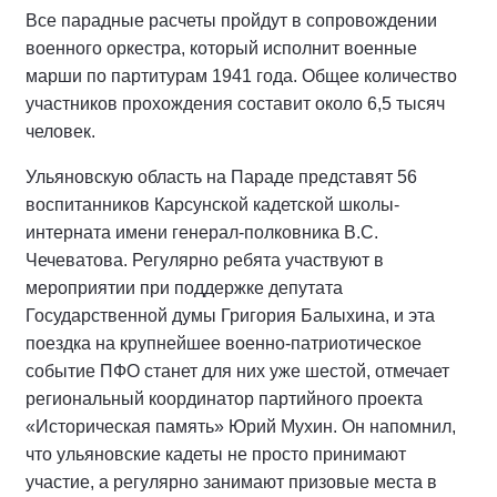
Все парадные расчеты пройдут в сопровождении
военного оркестра, который исполнит военные
марши по партитурам 1941 года. Общее количество
участников прохождения составит около 6,5 тысяч
человек.
Ульяновскую область на Параде представят 56
воспитанников Карсунской кадетской школы-
интерната имени генерал-полковника В.С.
Чечеватова. Регулярно ребята участвуют в
мероприятии при поддержке депутата
Государственной думы Григория Балыхина, и эта
поездка на крупнейшее военно-патриотическое
событие ПФО станет для них уже шестой, отмечает
региональный координатор партийного проекта
«Историческая память» Юрий Мухин. Он напомнил,
что ульяновские кадеты не просто принимают
участие, а регулярно занимают призовые места в