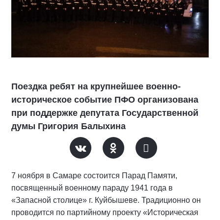
Поездка ребят на крупнейшее военно-
историческое событие ПФО организована
при поддержке депутата Государственной
думы Григория Балыхина
7 ноября в Самаре состоится Парад Памяти,
посвященный военному параду 1941 года в
«Запасной столице» г. Куйбышеве. Традиционно он
проводится по партийному проекту «Историческая