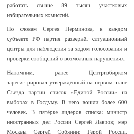
работать свыше 89 тысяч участковых 
избирательных комиссий.
По словам Сергея Перминова, в каждом 
субъекте РФ партия развернёт ситуационный 
центры для наблюдения за ходом голосования и 
проверки сообщений о возможных нарушениях.
Напомним, ранее Центризбирком 
зарегистрировал утверждённый на первом этапе 
Съезда партии список «Единой России» на 
выборах в Госдуму. В него вошли более 600 
человек. В пятёрке лидеров списка: министр 
иностранных дел России Сергей Лавров; мэр 
Москвы Сергей Собянин; Герой России, 