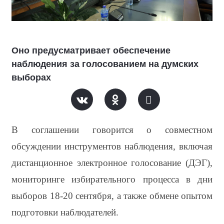
Оно предусматривает обеспечение
наблюдения за голосованием на думских
выборах
В соглашении говорится о совместном 
обсуждении инструментов наблюдения, включая 
дистанционное электронное голосование (ДЭГ), 
мониторинге избирательного процесса в дни 
выборов 18-20 сентября, а также обмене опытом 
подготовки наблюдателей.