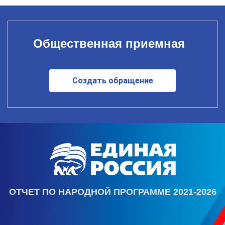
Общественная приемная
Создать обращение
ОТЧЕТ ПО НАРОДНОЙ ПРОГРАММЕ 2021-2026