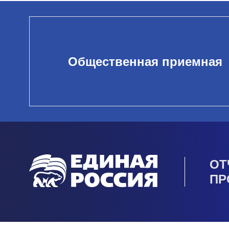
Общественная приемная
ОТ
ПР