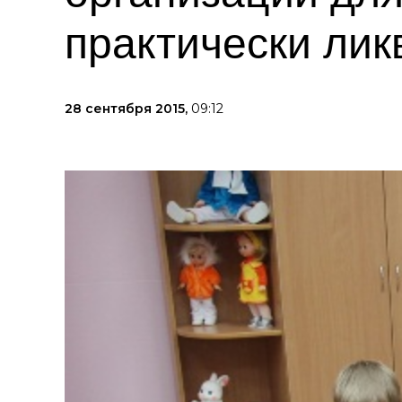
практически ли
28 сентября 2015,
09:12