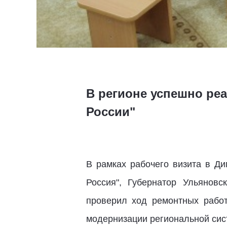
В регионе успешно реа
России"
В рамках рабочего визита в Ди
Россия", Губернатор Ульянов
проверил ход ремонтных рабо
модернизации региональной сис