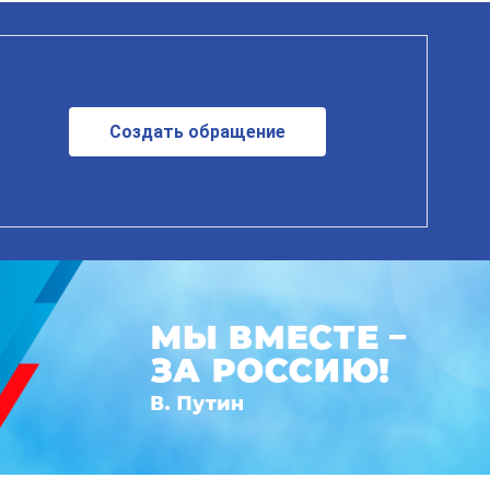
Создать обращение