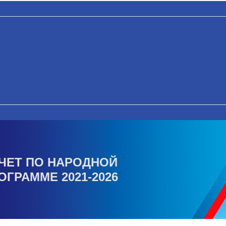
ЧЕТ ПО НАРОДНОЙ
ОГРАММЕ 2021-2026