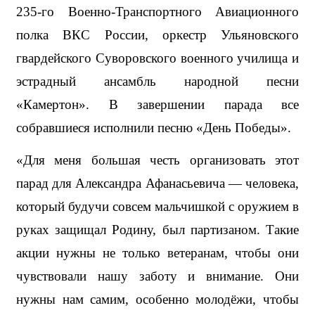
235-го Военно-Транспортного Авиационного 
полка ВКС России, оркестр Ульяновского 
гвардейского Суворовского военного училища и 
эстрадный ансамбль народной песни 
«Камертон». В завершении парада все 
собравшиеся исполнили песню «День Победы».
«Для меня большая честь организовать этот 
парад для Александра Афанасьевича — человека, 
который будучи совсем мальчишкой с оружием в 
руках защищал Родину, был партизаном. Такие 
акции нужны не только ветеранам, чтобы они 
чувствовали нашу заботу и внимание. Они 
нужны нам самим, особенно молодёжи, чтобы 