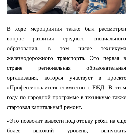
В ходе мероприятия также был рассмотрен 
вопрос развития среднего специального 
образования, в том числе техникума 
железнодорожного транспорта. Это первая в 
стране региональная образовательная 
организация, которая участвует в проекте 
«Профессионалитет» совместно с РЖД. В этом 
году по народной программе в техникуме также 
стартовал капитальный ремонт. 
«Это позволит вывести подготовку ребят на еще 
более высокий уровень, выпускать 