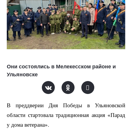
Они состоялись в Мелекесском районе и
Ульяновске
В преддверии Дня Победы в Ульяновской 
области стартовала традиционная акция «Парад 
у дома ветерана». 