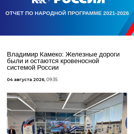
ОТЧЕТ ПО НАРОДНОЙ ПРОГРАММЕ 2021-2026
Владимир Камеко: Железные дороги
были и остаются кровеносной
системой России
04 августа 2026,
09:35