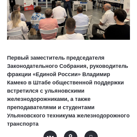
Первый заместитель председателя
Законодательного Собрания, руководитель
фракции «Единой России» Владимир
Камеко в Штабе общественной поддержки
встретился с ульяновскими
железнодорожниками, а также
преподавателями и студентами
Ульяновского техникума железнодорожного
транспорта