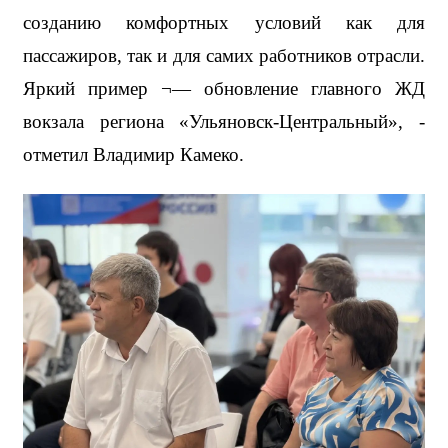
созданию комфортных условий как для 
пассажиров, так и для самих работников отрасли. 
Яркий пример ¬— обновление главного ЖД 
вокзала региона «Ульяновск-Центральный», - 
отметил Владимир Камеко.