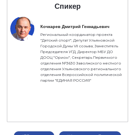
Спикер
Кочкарев Дмитрий Геннадьевич
Региональный координатор проекта
"Детский спорт"; Депутат Ульяновской
Городской Думы VII созыва; Заместитель
Председателя УГД; Директор МБУ ДО
ДООЦ "Орион"; Секретарь Первичного
отделения №3630 Заволжского местного
отделения Ульяновского регионального
отделения Всероссийской политической
партии "ЕДИНАЯ РОССИЯ"