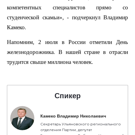
компетентных специалистов прямо со 
студенческой скамьи», - подчеркнул Владимир 
Камеко.
Напомним, 2 июля в России отметили День 
железнодорожника. В нашей стране в отрасли 
трудится свыше миллиона человек.
Спикер
Камеко Владимир Николаевич
Секретарь Ульяновского регионального
отделения Партии, депутат