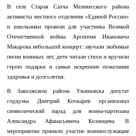
В селе Старая Сахча Мелекесского района 
активисты местного отделения «Единой России» 
и школьники провели для участника Великой 
Отечественной войны Арсентия Ивановича 
Макарова небольшой концерт: звучали любимые 
песни военных лет, дети читали стихи и вручили 
герою подарки и самые искренние пожелания 
здоровья и долголетия. 
В Заволжском районе Ульяновска депутат 
гордумы Дмитрий Кочкарев организовал 
символический парад для воина-партизана 
Александра Афанасьевича Козинцева. В 
мероприятии приняли участие военнослужащие 