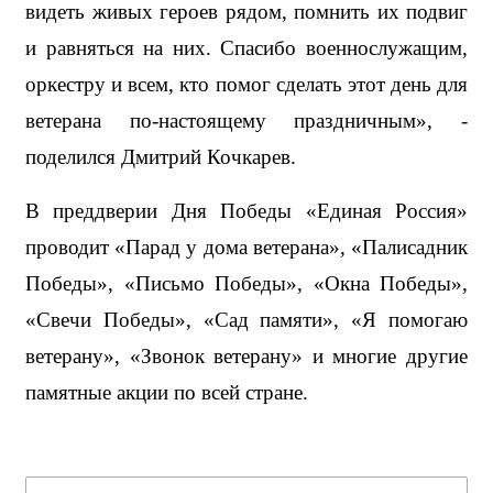
видеть живых героев рядом, помнить их подвиг 
и равняться на них. Спасибо военнослужащим, 
оркестру и всем, кто помог сделать этот день для 
ветерана по-настоящему праздничным», - 
поделился Дмитрий Кочкарев.
В преддверии Дня Победы «Единая Россия» 
проводит «Парад у дома ветерана», «Палисадник 
Победы», «Письмо Победы», «Окна Победы», 
«Свечи Победы», «Сад памяти», «Я помогаю 
ветерану», «Звонок ветерану» и многие другие 
памятные акции по всей стране.