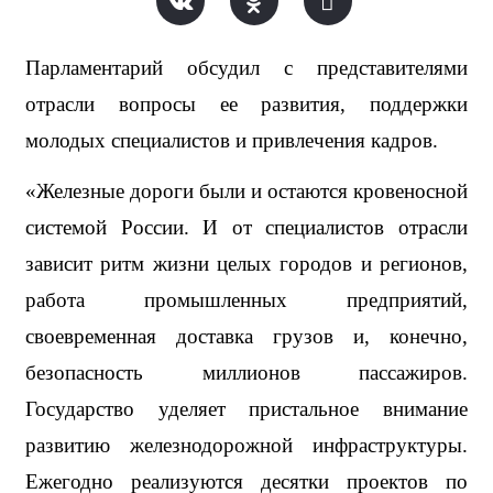
Парламентарий обсудил с представителями 
отрасли вопросы ее развития, поддержки 
молодых специалистов и привлечения кадров.
«Железные дороги были и остаются кровеносной 
системой России. И от специалистов отрасли 
зависит ритм жизни целых городов и регионов, 
работа промышленных предприятий, 
своевременная доставка грузов и, конечно, 
безопасность миллионов пассажиров. 
Государство уделяет пристальное внимание 
развитию железнодорожной инфраструктуры. 
Ежегодно реализуются десятки проектов по 