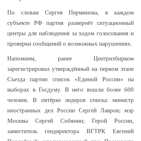
По словам Сергея Перминова, в каждом 
субъекте РФ партия развернёт ситуационный 
центры для наблюдения за ходом голосования и 
проверки сообщений о возможных нарушениях.
Напомним, ранее Центризбирком 
зарегистрировал утверждённый на первом этапе 
Съезда партии список «Единой России» на 
выборах в Госдуму. В него вошли более 600 
человек. В пятёрке лидеров списка: министр 
иностранных дел России Сергей Лавров; мэр 
Москвы Сергей Собянин; Герой России, 
заместитель гендиректора ВГТРК Евгений 