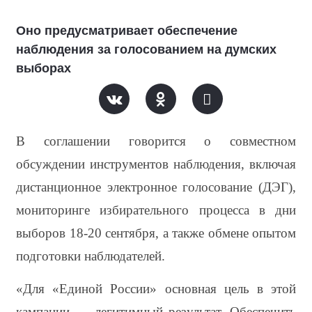
Оно предусматривает обеспечение
наблюдения за голосованием на думских
выборах
В соглашении говорится о совместном 
обсуждении инструментов наблюдения, включая 
дистанционное электронное голосование (ДЭГ), 
мониторинге избирательного процесса в дни 
выборов 18-20 сентября, а также обмене опытом 
подготовки наблюдателей.
«Для «Единой России» основная цель в этой 
кампании — легитимный результат. Обеспечить 