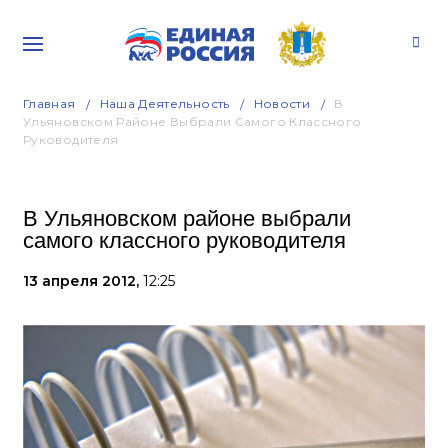
Главная
Наша Деятельность
Новости
В
Ульяновском Районе Выбрали Самого Классного
Руководителя
В Ульяновском районе выбрали
самого классного руководителя
13 апреля 2012,
12:25