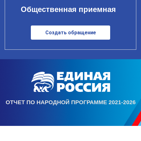
Общественная приемная
Создать обращение
ОТЧЕТ ПО НАРОДНОЙ ПРОГРАММЕ 2021-2026