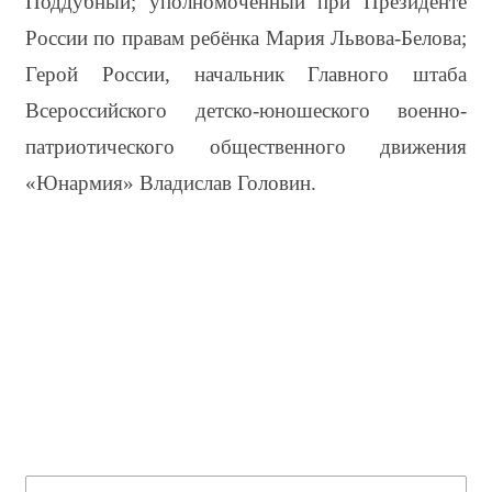
Поддубный; уполномоченный при Президенте 
России по правам ребёнка Мария Львова-Белова; 
Герой России, начальник Главного штаба 
Всероссийского детско-юношеского военно-
патриотического общественного движения 
«Юнармия» Владислав Головин.