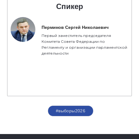
Спикер
Перминов Сергей Николаевич
Первый заместитель председателя
Комитета Совета Федерации по
Регламенту и организации парламентской
деятельности
#выборы2026