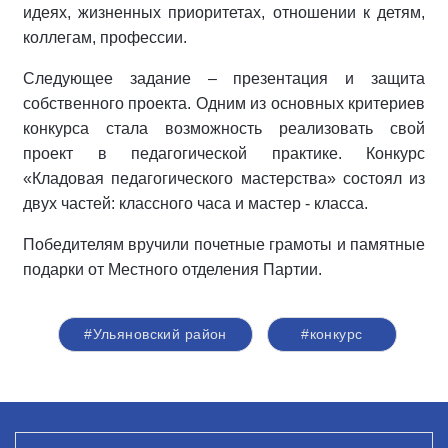
идеях, жизненных приоритетах, отношении к детям,
коллегам, профессии.
Следующее задание – презентация и защита
собственного проекта. Одним из основных критериев
конкурса стала возможность реализовать свой
проект в педагогической практике. Конкурс
«Кладовая педагогического мастерства» состоял из
двух частей: классного часа и мастер - класса.
Победителям вручили почетные грамоты и памятные
подарки от Местного отделения Партии.
#Ульяновский район
#конкурс