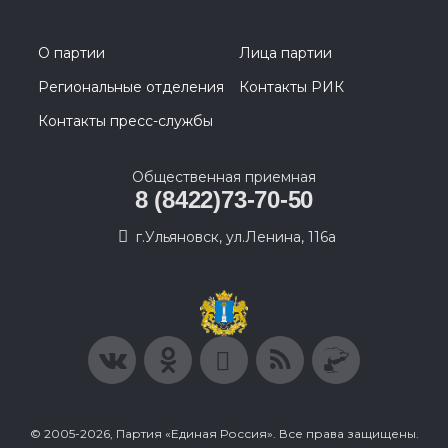
О партии
Лица партии
Региональные отделения
Контакты РИК
Контакты пресс-службы
Общественная приемная
8 (8422)73-70-50
г.Ульяновск, ул.Ленина, 116а
© 2005-2026, Партия «Единая Россия». Все права защищены.