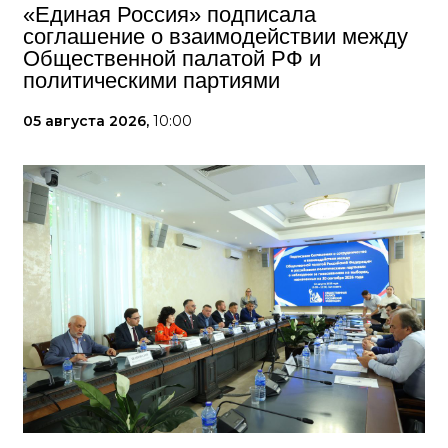
«Единая Россия» подписала
соглашение о взаимодействии между
Общественной палатой РФ и
политическими партиями
05 августа 2026,
10:00