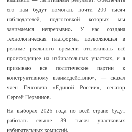
его нам будут помогать почти 200 тысяч 
наблюдателей, подготовкой которых мы 
занимаемся непрерывно. У нас создана 
технологическая платформа, позволяющая в 
режиме реального времени отслеживать всё 
происходящее на избирательных участках, и я 
призываю все политические партии к 
конструктивному взаимодействию», — сказал 
член Генсовета «Единой России», сенатор 
Сергей Перминов.
На выборах 2026 года по всей стране будут 
работать свыше 89 тысяч участковых 
избирательных комиссий.