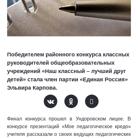
Победителем районного конкурса классных
руководителей общеобразовательных
учреждений «Наш классный – лучший друг
детей» стала член партии «Единая Россия»
Эльвира Карпова.
Финал конкурса прошел в Ундоровском лицее. В
конкурсе презентаций «Мое педагогическое кредо»
учителя рассказали о своих ведущих педагогических