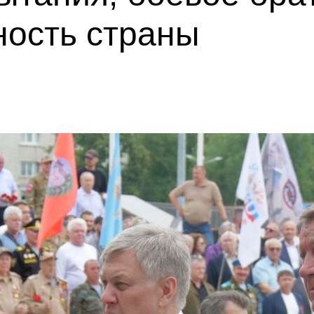
ность страны