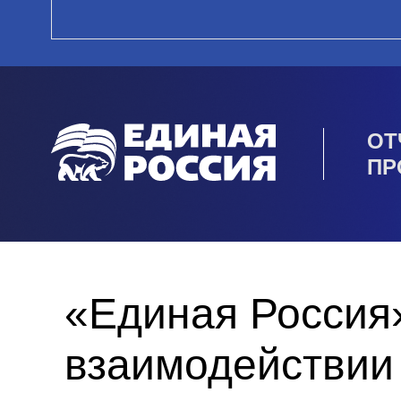
ОТ
ПР
«Единая Россия
взаимодействии