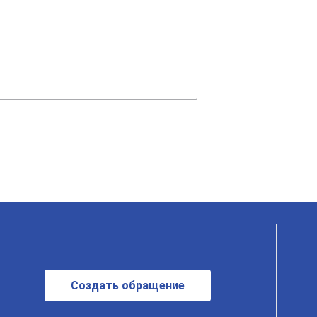
Создать обращение