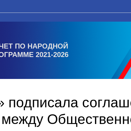
ЧЕТ ПО НАРОДНОЙ
ОГРАММЕ 2021-2026
» подписала соглаш
 между Общественн