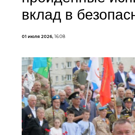
вклад в безопас
01 июля 2026,
16:08