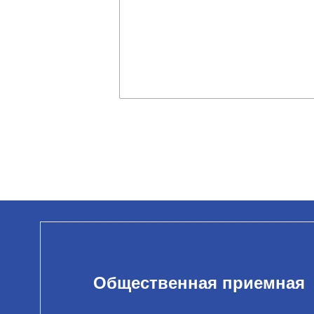
Общественная приемная