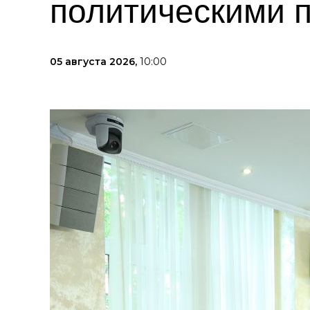
политическими 
05 августа 2026,
10:00