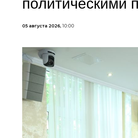
политическими 
05 августа 2026,
10:00