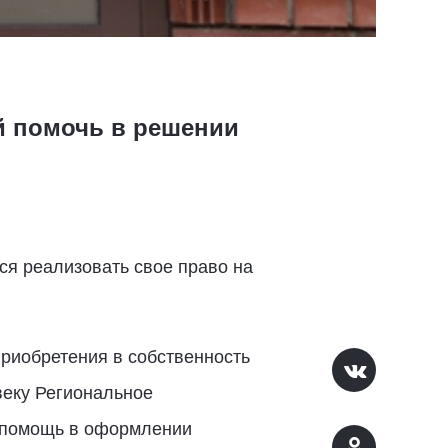
й помочь в решении
ся реализовать свое право на
риобретения в собственность
веку Региональное
ю помощь в оформлении