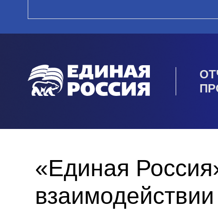
ОТ
ПР
«Единая Россия
взаимодействии