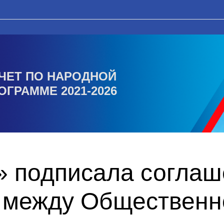
ЧЕТ ПО НАРОДНОЙ
ОГРАММЕ 2021-2026
» подписала соглаш
 между Общественн