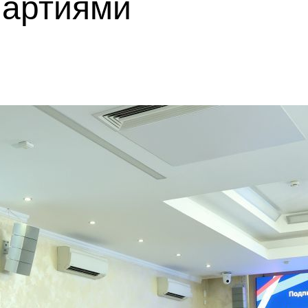
партиями