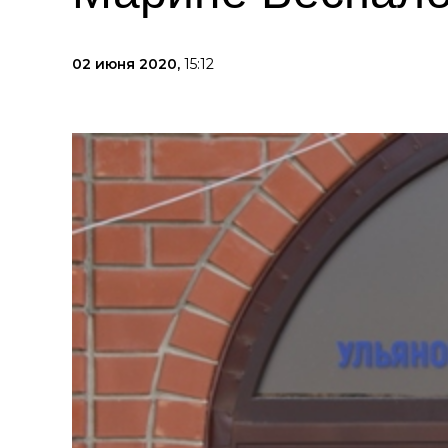
02 июня 2020,
15:12