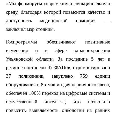
«Мы формируем современную функциональную 
среду, благодаря которой повысится качество и 
доступность медицинской помощи». — 
заключил мэр столицы.
Госпрограммы обеспечивают позитивные 
изменения и в сфере здравоохранения 
Ульяновской области. За последние 5 лет в 
регионе построено 47 ФАПов, отремонтировано 
37 поликлиник, закуплено 759 единиц 
оборудования и 85 машин для первичного звена, 
обеспечен 100% переход на цифровые системы и 
искусственный интеллект, что позволило 
повысить выявляемость онкологии на ранних 