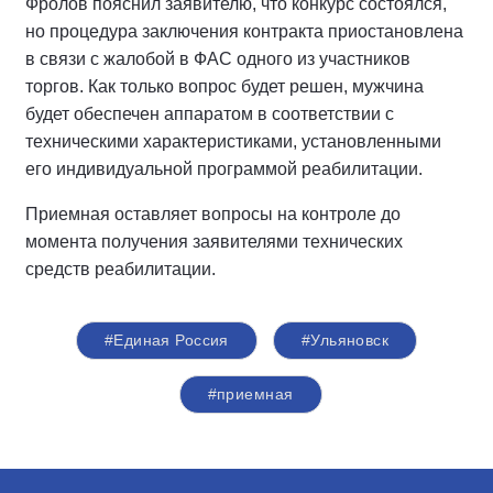
Фролов пояснил заявителю, что конкурс состоялся,
но процедура заключения контракта приостановлена
в связи с жалобой в ФАС одного из участников
торгов. Как только вопрос будет решен, мужчина
будет обеспечен аппаратом в соответствии с
техническими характеристиками, установленными
его индивидуальной программой реабилитации.
Приемная оставляет вопросы на контроле до
момента получения заявителями технических
средств реабилитации.
#Единая Россия
#Ульяновск
#приемная