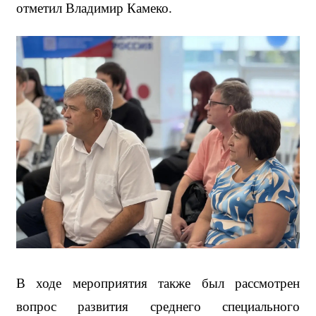
отметил Владимир Камеко.
В ходе мероприятия также был рассмотрен 
вопрос развития среднего специального 