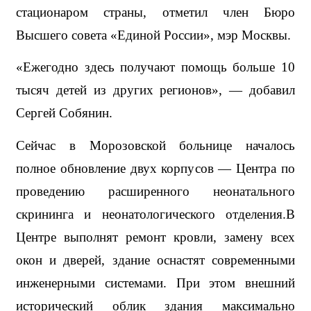
стационаром страны, отметил член Бюро 
Высшего совета «Единой России», мэр Москвы.
«Ежегодно здесь получают помощь больше 10 
тысяч детей из других регионов», — добавил 
Сергей Собянин.
Сейчас в Морозовской больнице началось 
полное обновление двух корпусов — Центра по 
проведению расширенного неонатального 
скрининга и неонатологического отделения.В 
Центре выполнят ремонт кровли, замену всех 
окон и дверей, здание оснастят современными 
инженерными системами. При этом внешний 
исторический облик здания максимально 