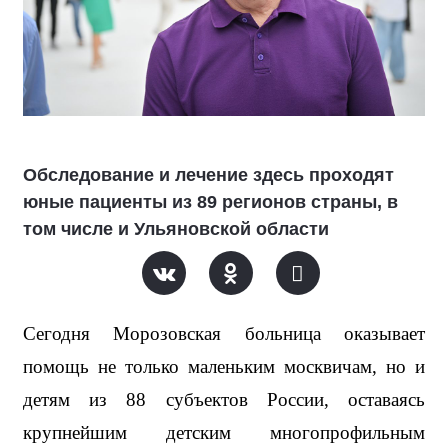
Обследование и лечение здесь проходят
юные пациенты из 89 регионов страны, в
том числе и Ульяновской области
Сегодня Морозовская больница оказывает 
помощь не только маленьким москвичам, но и 
детям из 88 субъектов России, оставаясь 
крупнейшим детским многопрофильным 