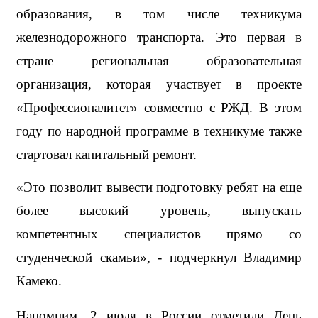
образования, в том числе техникума 
железнодорожного транспорта. Это первая в 
стране региональная образовательная 
организация, которая участвует в проекте 
«Профессионалитет» совместно с РЖД. В этом 
году по народной программе в техникуме также 
стартовал капитальный ремонт. 
«Это позволит вывести подготовку ребят на еще 
более высокий уровень, выпускать 
компетентных специалистов прямо со 
студенческой скамьи», - подчеркнул Владимир 
Камеко.
Напомним, 2 июля в России отметили День 