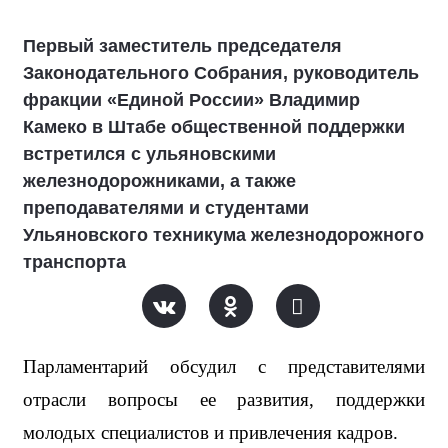
Первый заместитель председателя
Законодательного Собрания, руководитель
фракции «Единой России» Владимир
Камеко в Штабе общественной поддержки
встретился с ульяновскими
железнодорожниками, а также
преподавателями и студентами
Ульяновского техникума железнодорожного
транспорта
Парламентарий обсудил с представителями 
отрасли вопросы ее развития, поддержки 
молодых специалистов и привлечения кадров.