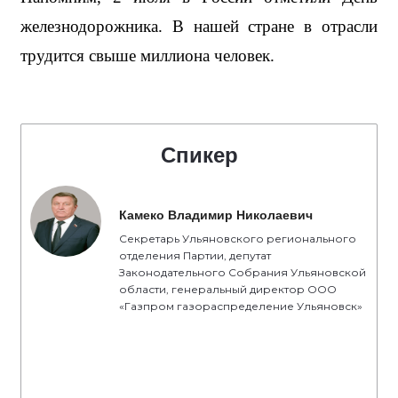
железнодорожника. В нашей стране в отрасли 
трудится свыше миллиона человек.
Спикер
Камеко Владимир Николаевич
Секретарь Ульяновского регионального
отделения Партии, депутат
Законодательного Собрания Ульяновской
области, генеральный директор ООО
«Газпром газораспределение Ульяновск»