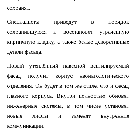
сохранят.
Специалисты приведут в порядок 
сохранившуюся и восстановят утраченную 
кирпичную кладку, а также белые декоративные 
детали фасада.
Новый утеплённый навесной вентилируемый 
фасад получит корпус неонатологического 
отделения. Он будет в том же стиле, что и фасад 
главного корпуса. Внутри полностью обновят 
инженерные системы, в том числе установят 
новые лифты и заменят внутренние 
коммуникации.