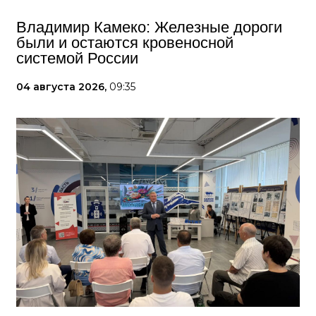
Владимир Камеко: Железные дороги
были и остаются кровеносной
системой России
04 августа 2026,
09:35