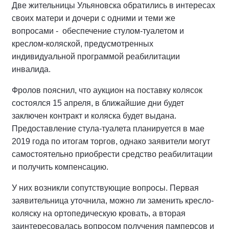
Две жительницы Ульяновска обратились в интересах
своих матери и дочери с одними и теми же
вопросами - обеспечение стулом-туалетом и
креслом-коляской, предусмотренных
индивидуальной программой реабилитации
инвалида.
Фролов пояснил, что аукцион на поставку колясок
состоялся 15 апреля, в ближайшие дни будет
заключен контракт и коляска будет выдана.
Предоставление стула-туалета планируется в мае
2019 года по итогам торгов, однако заявители могут
самостоятельно приобрести средство реабилитации
и получить компенсацию.
У них возникли сопутствующие вопросы. Первая
заявительница уточнила, можно ли заменить кресло-
коляску на ортопедическую кровать, а вторая
заинтересовалась вопросом получения памперсов и