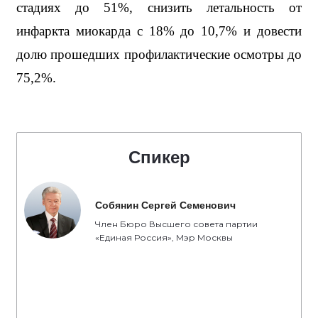
стадиях до 51%, снизить летальность от 
инфаркта миокарда с 18% до 10,7% и довести 
долю прошедших профилактические осмотры до 
75,2%.
Спикер
Собянин Сергей Семенович
Член Бюро Высшего совета партии
«Единая Россия», Мэр Москвы