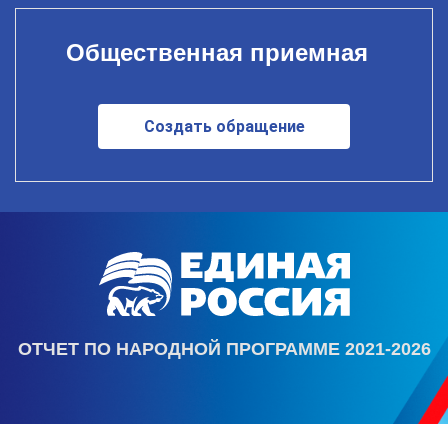
Общественная приемная
Создать обращение
ОТЧЕТ ПО НАРОДНОЙ ПРОГРАММЕ 2021-2026