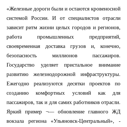
«Железные дороги были и остаются кровеносной 
системой России. И от специалистов отрасли 
зависит ритм жизни целых городов и регионов, 
работа промышленных предприятий, 
своевременная доставка грузов и, конечно, 
безопасность миллионов пассажиров. 
Государство уделяет пристальное внимание 
развитию железнодорожной инфраструктуры. 
Ежегодно реализуются десятки проектов по 
созданию комфортных условий как для 
пассажиров, так и для самих работников отрасли. 
Яркий пример ¬— обновление главного ЖД 
вокзала региона «Ульяновск-Центральный», - 