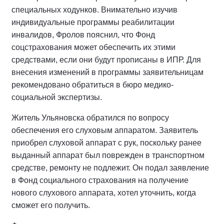
специальных ходунков. Внимательно изучив
индивидуальные программы реабилитации
инвалидов, Фролов пояснил, что Фонд
соцстрахования может обеспечить их этими
средствами, если они будут прописаны в ИПР. Для
внесения изменений в программы заявительницам
рекомендовано обратиться в бюро медико-
социальной экспертизы.
Житель Ульяновска обратился по вопросу
обеспечения его слуховым аппаратом. Заявитель
приобрел слуховой аппарат с рук, поскольку ранее
выданный аппарат был поврежден в транспортном
средстве, ремонту не подлежит. Он подал заявление
в Фонд социального страхования на получение
нового слухового аппарата, хотел уточнить, когда
сможет его получить.