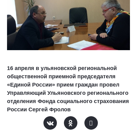
16 апреля в ульяновской региональной
общественной приемной председателя
«Единой России» прием граждан провел
Управляющий Ульяновского регионального
отделения Фонда социального страхования
России Сергей Фролов