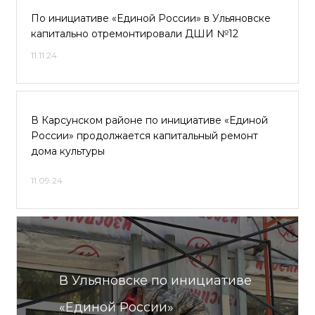
По инициативе «Единой России» в Ульяновске
капитально отремонтировали ДШИ №12
11.11.24
В Карсунском районе по инициативе «Единой
России» продолжается капитальный ремонт
дома культуры
11.09.24
В Ульяновске по инициативе
«Единой России»