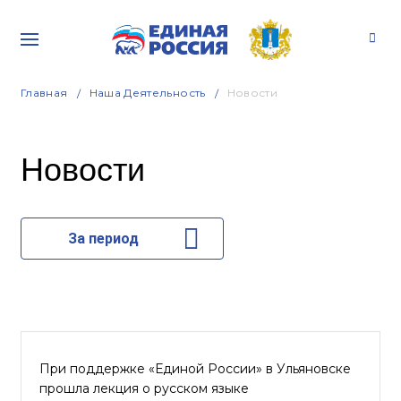
Главная
Наша Деятельность
Новости
Новости
За период
При поддержке «Единой России» в Ульяновске
прошла лекция о русском языке