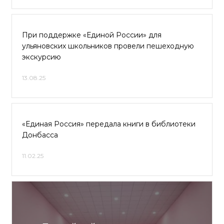
При поддержке «Единой России» для
ульяновских школьников провели пешеходную
экскурсию
13.08.25
«Единая Россия» передала книги в библиотеки
Донбасса
11.02.25