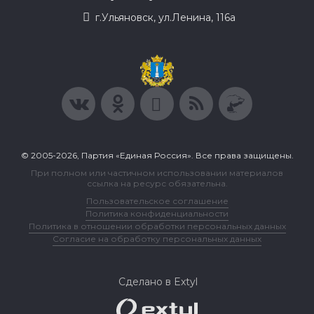
г.Ульяновск, ул.Ленина, 116а
© 2005-2026, Партия «Единая Россия». Все права защищены.
При полном или частичном использовании материалов
ссылка на ресурс обязательна.
Пользовательское соглашение
Политика конфиденциальности
Политика в отношении обработки персональных данных
Согласие на обработку персональных данных
Сделано в Extyl