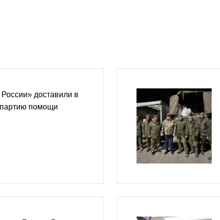
 России» доставили в
 партию помощи