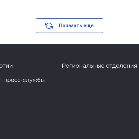
Показать еще
ртии
Региональные отделения
ы пресс-службы