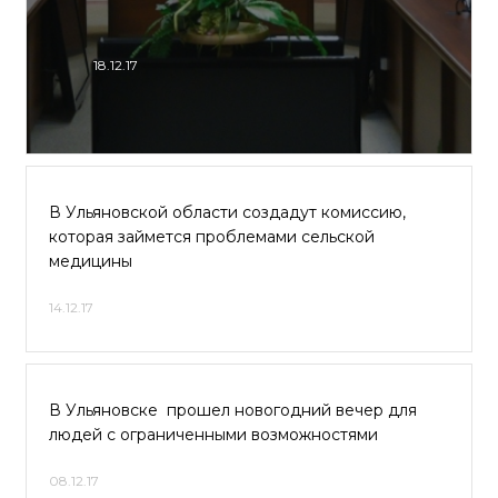
18.12.17
В Ульяновской области создадут комиссию,
которая займется проблемами сельской
медицины
14.12.17
В Ульяновске прошел новогодний вечер для
людей с ограниченными возможностями
08.12.17