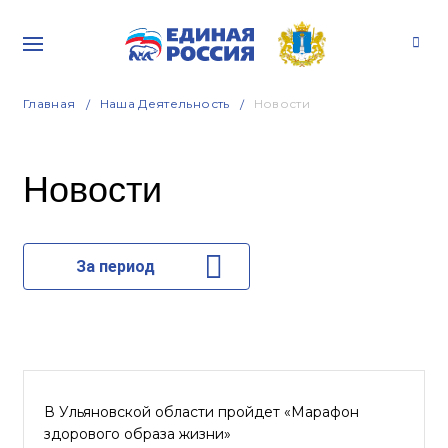
Главная
Наша Деятельность
Новости
Новости
За период
В Ульяновской области пройдет «Марафон
здорового образа жизни»