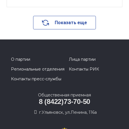
Показать еще
О партии
Лица партии
Региональные отделения
Контакты РИК
Контакты пресс-службы
Общественная приемная
8 (8422)73-70-50
г.Ульяновск, ул.Ленина, 116а