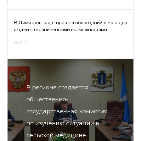
В Димитровграде прошел новогодний вечер для
людей с ограниченными возможностями
20.12.17
В регионе создается
общественно-
государственная комиссия
по изучению ситуации в
сельской медицине