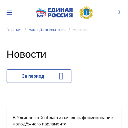
Главная
Наша Деятельность
Новости
Новости
За период
В Ульяновской области началось формирование
молодёжного парламента