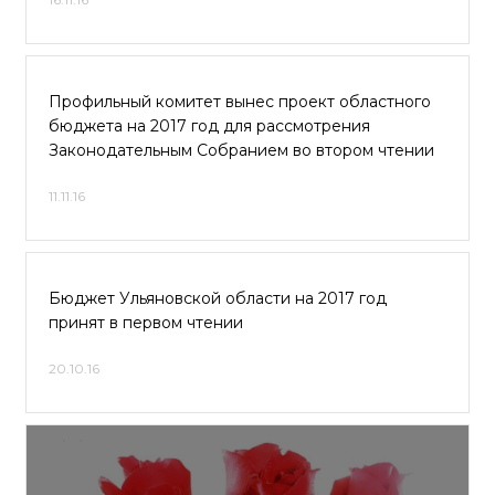
Профильный комитет вынес проект областного
бюджета на 2017 год для рассмотрения
Законодательным Собранием во втором чтении
11.11.16
Бюджет Ульяновской области на 2017 год
принят в первом чтении
20.10.16