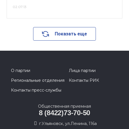
02.07.13
Показать еще
О партии
Лица партии
Региональные отделения
Контакты РИК
Контакты пресс-службы
Общественная приемная
8 (8422)73-70-50
г.Ульяновск, ул.Ленина, 116а