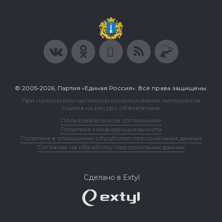
© 2005-2026, Партия «Единая Россия». Все права защищены.
При полном или частичном использовании материалов
ссылка на ресурс обязательна.
Пользовательское соглашение
Политика конфиденциальности
Политика в отношении обработки персональных данных
Согласие на обработку персональных данных
Сделано в Extyl