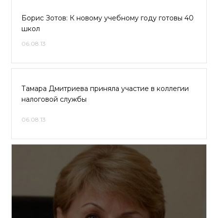
Борис Зотов: К новому учебному году готовы 40
школ
06.08.13
Тамара Дмитриева приняла участие в коллегии
налоговой службы
06.08.13