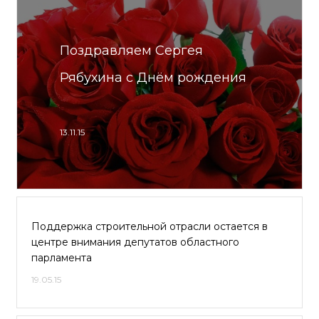
Поздравляем Сергея
Рябухина с Днём рождения
13.11.15
Поддержка строительной отрасли остается в
центре внимания депутатов областного
парламента
19.05.15