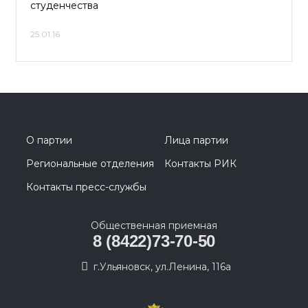
студенчества
25.01.16
О партии
Лица партии
Региональные отделения
Контакты РИК
Контакты пресс-службы
Общественная приемная
8 (8422)73-70-50
г.Ульяновск, ул.Ленина, 116а