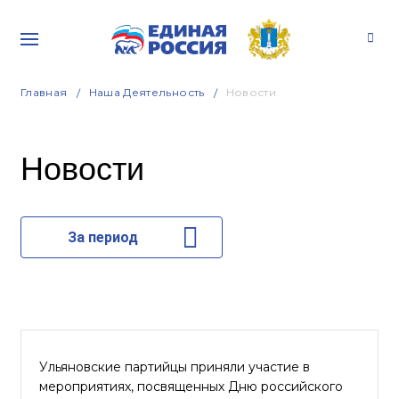
Главная
Наша Деятельность
Новости
Новости
За период
Ульяновские партийцы приняли участие в
мероприятиях, посвященных Дню российского