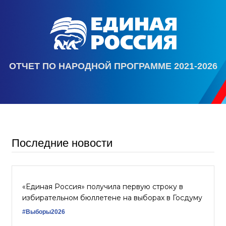
ОТЧЕТ ПО НАРОДНОЙ ПРОГРАММЕ 2021-2026
Последние новости
«Единая Россия» получила первую строку в
избирательном бюллетене на выборах в Госдуму
#Выборы2026