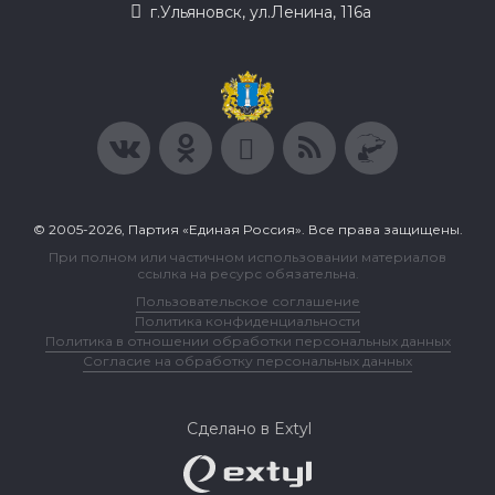
г.Ульяновск, ул.Ленина, 116а
© 2005-2026, Партия «Единая Россия». Все права защищены.
При полном или частичном использовании материалов
ссылка на ресурс обязательна.
Пользовательское соглашение
Политика конфиденциальности
Политика в отношении обработки персональных данных
Согласие на обработку персональных данных
Сделано в Extyl