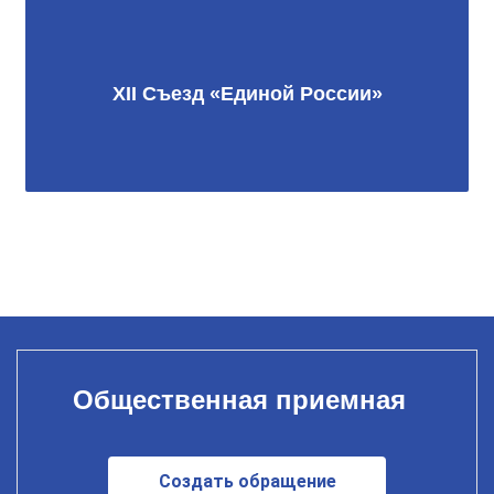
XII Съезд «Единой России»
Общественная приемная
Создать обращение