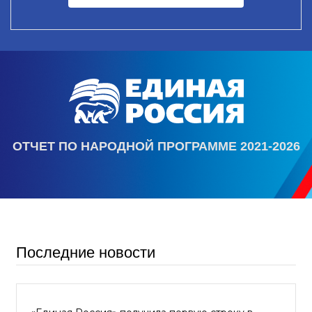
ОТЧЕТ ПО НАРОДНОЙ ПРОГРАММЕ 2021-2026
Последние новости