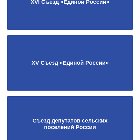
XVI Съезд «Единой России»
XV Съезд «Единой России»
Съезд депутатов сельских
поселений России