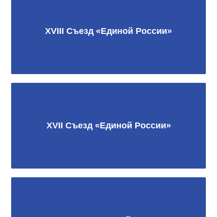
XVIII Съезд «Единой России»
XVII Съезд «Единой России»