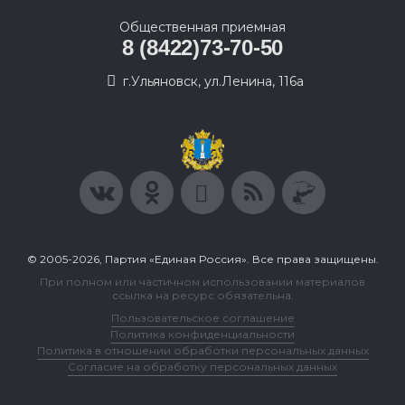
Общественная приемная
8 (8422)73-70-50
г.Ульяновск, ул.Ленина, 116а
© 2005-2026, Партия «Единая Россия». Все права защищены.
При полном или частичном использовании материалов
ссылка на ресурс обязательна.
Пользовательское соглашение
Политика конфиденциальности
Политика в отношении обработки персональных данных
Согласие на обработку персональных данных