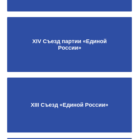
XIV Съезд партии «Единой
России»
XIII Съезд «Единой России»