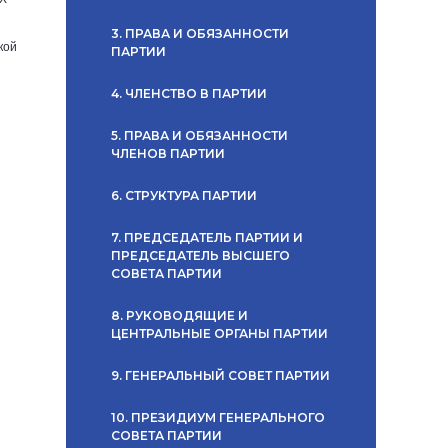
3. ПРАВА И ОБЯЗАННОСТИ
кой
ПАРТИИ
4. ЧЛЕНСТВО В ПАРТИИ
5. ПРАВА И ОБЯЗАННОСТИ
ЧЛЕНОВ ПАРТИИ
6. СТРУКТУРА ПАРТИИ
7. ПРЕДСЕДАТЕЛЬ ПАРТИИ И
ПРЕДСЕДАТЕЛЬ ВЫСШЕГО
СОВЕТА ПАРТИИ
8. РУКОВОДЯЩИЕ И
ЦЕНТРАЛЬНЫЕ ОРГАНЫ ПАРТИИ
9. ГЕНЕРАЛЬНЫЙ СОВЕТ ПАРТИИ
10. ПРЕЗИДИУМ ГЕНЕРАЛЬНОГО
СОВЕТА ПАРТИИ