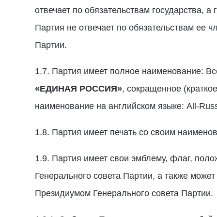
отвечает по обязательствам государства, а 
Партия не отвечает по обязательствам ее ч
Партии.
1.7. Партия имеет полное наименование: В
«ЕДИНАЯ РОССИЯ»
, сокращенное (кратко
наименование на английском языке: All-Russia
1.8. Партия имеет печать со своим наимено
1.9. Партия имеет свои эмблему, флаг, по
Генерального совета Партии, а также может
Президиумом Генерального совета Партии.