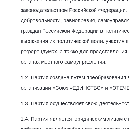
законодательством Российской Федерации,
добровольности, равноправия, самоуправляе
граждан Российской Федерации в политиче
выражения их политической воли, участия в
референдумах, а также для представления 
органах местного самоуправления.
1.2. Партия создана путем преобразовани
организации «Союз «ЕДИНСТВО» и «ОТЕЧ
1.3. Партия осуществляет свою деятельнос
1.4. Партия является юридическим лицом с 