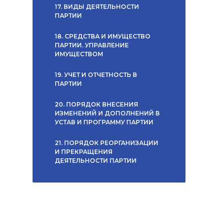
17. ВИДЫ ДЕЯТЕЛЬНОСТИ
ПАРТИИ
18. СРЕДСТВА И ИМУЩЕСТВО
ПАРТИИ. УПРАВЛЕНИЕ
ИМУЩЕСТВОМ
19. УЧЕТ И ОТЧЕТНОСТЬ В
ПАРТИИ
20. ПОРЯДОК ВНЕСЕНИЯ
ИЗМЕНЕНИЙ И ДОПОЛНЕНИЙ В
УСТАВ И ПРОГРАММУ ПАРТИИ
21. ПОРЯДОК РЕОРГАНИЗАЦИИ
И ПРЕКРАЩЕНИЯ
ДЕЯТЕЛЬНОСТИ ПАРТИИ
,