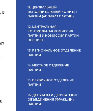
11. ЦЕНТРАЛЬНЫЙ
, в
ИСПОЛНИТЕЛЬНЫЙ КОМИТЕТ
ПАРТИИ (АППАРАТ ПАРТИИ)
12. ЦЕНТРАЛЬНАЯ
КОНТРОЛЬНАЯ КОМИССИЯ
ПАРТИИ И КОМИССИЯ ПАРТИИ
ПО ЭТИКЕ
м?
13. РЕГИОНАЛЬНОЕ ОТДЕЛЕНИЕ
ПАРТИИ
я
14. МЕСТНОЕ ОТДЕЛЕНИЕ
ПАРТИИ
15. ПЕРВИЧНОЕ ОТДЕЛЕНИЕ
ПАРТИИ
16. ДЕПУТАТЫ И ДЕПУТАТСКИЕ
ОБЪЕДИНЕНИЯ (ФРАКЦИИ)
в
ПАРТИИ