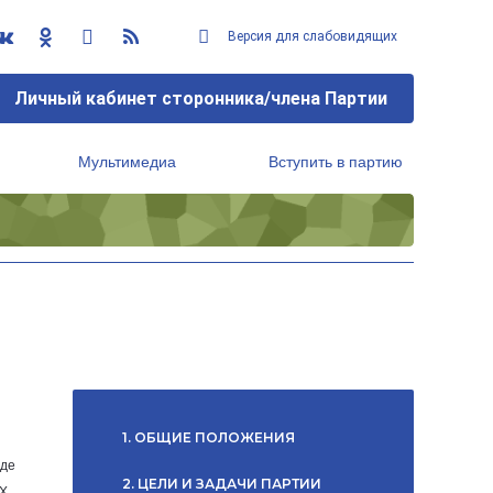
Версия для слабовидящих
Личный кабинет сторонника/члена Партии
Мультимедиа
Вступить в партию
Региональный исполнительный комитет
1. ОБЩИЕ ПОЛОЖЕНИЯ
зде
2. ЦЕЛИ И ЗАДАЧИ ПАРТИИ
 Х