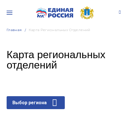
Главная
Карта Региональных Отделений
Карта региональных
отделений
Выбор региона