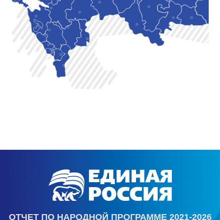
ОТЧЕТ ПО НАРОДНОЙ ПРОГРАММЕ 2021-2026