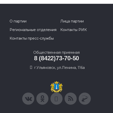
О партии
Лица партии
Региональные отделения
Контакты РИК
Контакты пресс-службы
Общественная приемная
8 (8422)73-70-50
г.Ульяновск, ул.Ленина, 116а